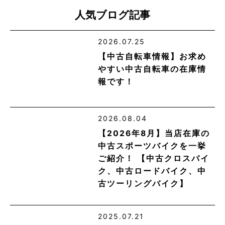
人気ブログ記事
2026.07.25
【中古自転車情報】お求め
やすい中古自転車の在庫情
報です！
2026.08.04
【2026年8月】当店在庫の
中古スポーツバイクを一挙
ご紹介！ 【中古クロスバイ
ク、中古ロードバイク、中
古ツーリングバイク】
2025.07.21