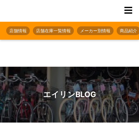
店舗情報
店舗在庫一覧情報
メーカー別情報
商品紹介
エイリンBLOG