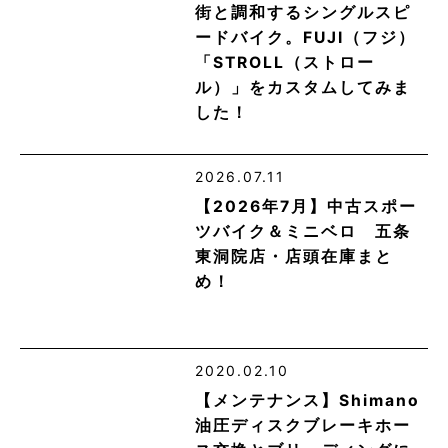
街と調和するシングルスピ
ードバイク。FUJI（フジ）
「STROLL（ストロー
ル）」をカスタムしてみま
した！
2026.07.11
【2026年7月】中古スポー
ツバイク＆ミニベロ 五条
東洞院店・店頭在庫まと
め！
2020.02.10
【メンテナンス】Shimano
油圧ディスクブレーキホー