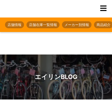
店舗情報
店舗在庫一覧情報
メーカー別情報
商品紹介
エイリンBLOG