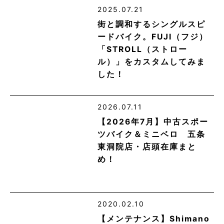
2025.07.21
街と調和するシングルスピ
ードバイク。FUJI（フジ）
「STROLL（ストロー
ル）」をカスタムしてみま
した！
2026.07.11
【2026年7月】中古スポー
ツバイク＆ミニベロ 五条
東洞院店・店頭在庫まと
め！
2020.02.10
【メンテナンス】Shimano