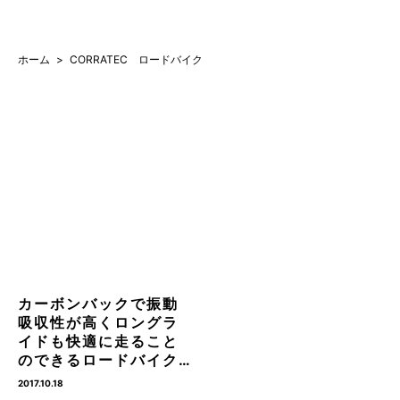
ホーム
CORRATEC ロードバイク
カーボンバックで振動
吸収性が高くロングラ
イドも快適に走ること
のできるロードバイク…
2017.10.18