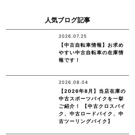
人気ブログ記事
2026.07.25
【中古自転車情報】お求め
やすい中古自転車の在庫情
報です！
2026.08.04
【2026年8月】当店在庫の
中古スポーツバイクを一挙
ご紹介！ 【中古クロスバイ
ク、中古ロードバイク、中
古ツーリングバイク】