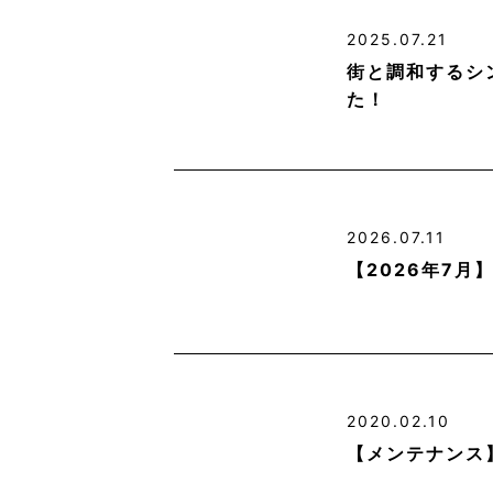
2025.07.21
街と調和するシ
た！
2026.07.11
【2026年7
2020.02.10
【メンテナンス