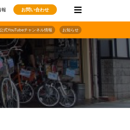
情報
お問い合わせ
公式YouTubeチャンネル情報
お知らせ