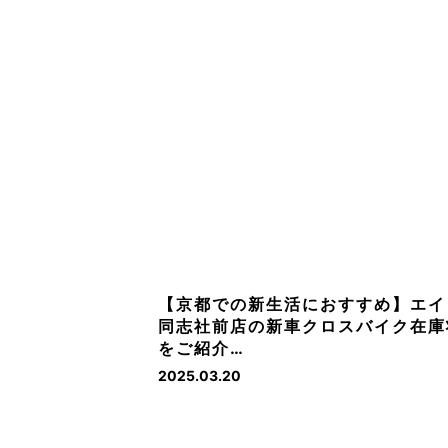
【京都での新生活におすすめ】エイ
同志社前店の新車クロスバイク在庫
をご紹介…
2025.03.20