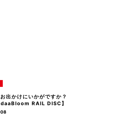
のお出かけにいかがですか？
daaBloom RAIL DISC】
.08