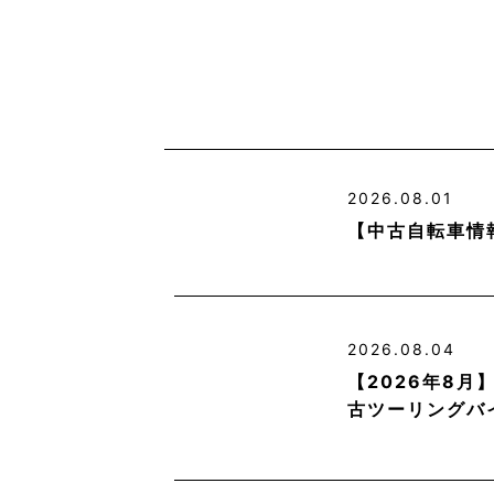
2026.08.01
【中古自転車情
2026.08.04
【2026年8
古ツーリングバ