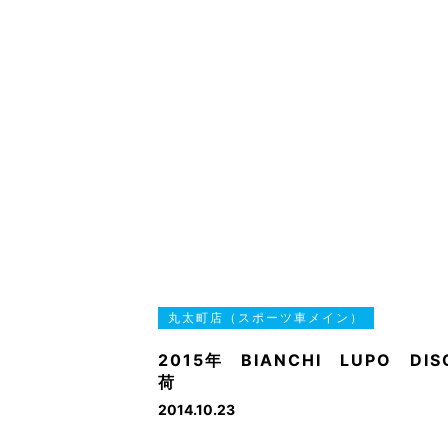
丸太町店（スポーツ車メイン）
2015年 BIANCHI LUPO DIS
荷
2014.10.23