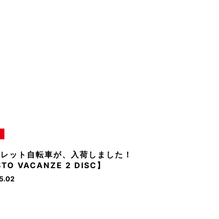
トレット自転車が、入荷しました！
TO VACANZE 2 DISC】
5.02