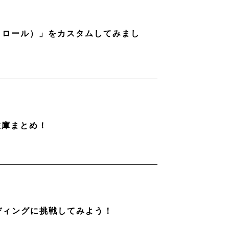
ストロール）」をカスタムしてみまし
在庫まとめ！
ディングに挑戦してみよう！