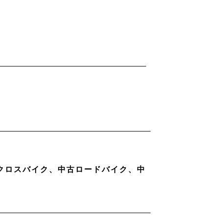
古クロスバイク、中古ロードバイク、中