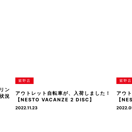
紫野店
紫野店
リン
アウトレット自転車が、入荷しました！
アウ
状況
【NESTO VACANZE 2 DISC】
【NES
2022.11.23
2022.0