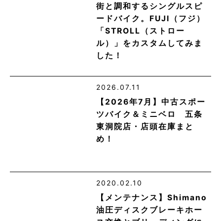
街と調和するシングルスピ
ードバイク。FUJI（フジ）
「STROLL（ストロー
ル）」をカスタムしてみま
した！
2026.07.11
【2026年7月】中古スポー
ツバイク＆ミニベロ 五条
東洞院店・店頭在庫まと
め！
2020.02.10
【メンテナンス】Shimano
油圧ディスクブレーキホー