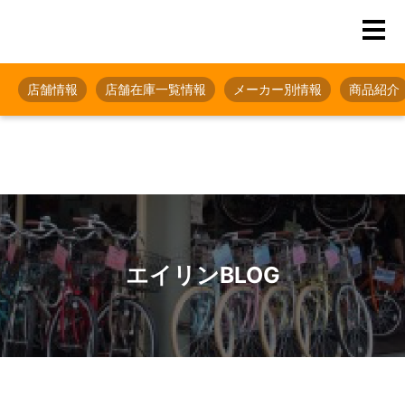
店舗情報
店舗在庫一覧情報
メーカー別情報
商品紹介
エイリンBLOG