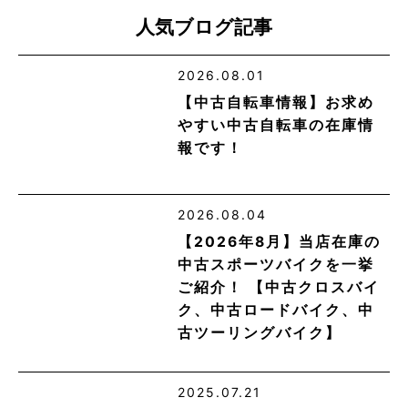
人気ブログ記事
2026.08.01
【中古自転車情報】お求め
やすい中古自転車の在庫情
報です！
2026.08.04
【2026年8月】当店在庫の
中古スポーツバイクを一挙
ご紹介！ 【中古クロスバイ
ク、中古ロードバイク、中
古ツーリングバイク】
2025.07.21