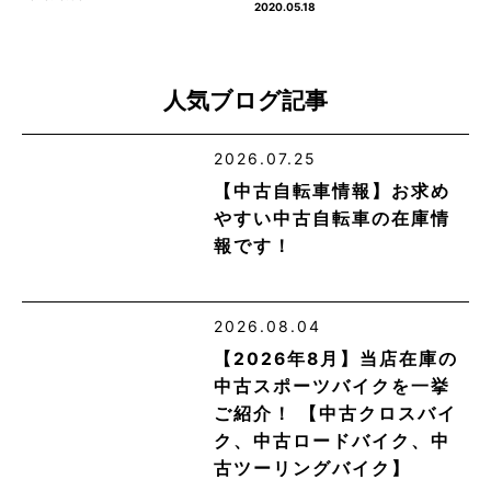
2020.05.18
人気ブログ記事
2026.07.25
【中古自転車情報】お求め
やすい中古自転車の在庫情
報です！
2026.08.04
【2026年8月】当店在庫の
中古スポーツバイクを一挙
ご紹介！ 【中古クロスバイ
ク、中古ロードバイク、中
古ツーリングバイク】