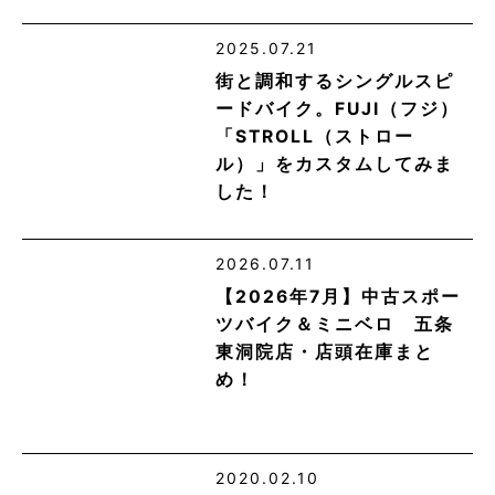
2025.07.21
街と調和するシングルスピ
ードバイク。FUJI（フジ）
「STROLL（ストロー
ル）」をカスタムしてみま
した！
2026.07.11
【2026年7月】中古スポー
ツバイク＆ミニベロ 五条
東洞院店・店頭在庫まと
め！
2020.02.10