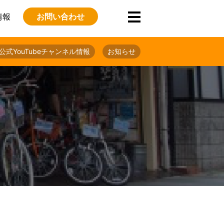
情報
お問い合わせ
公式YouTubeチャンネル情報
お知らせ