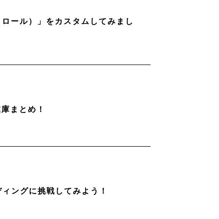
ストロール）」をカスタムしてみまし
在庫まとめ！
ディングに挑戦してみよう！