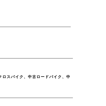
古クロスバイク、中古ロードバイク、中