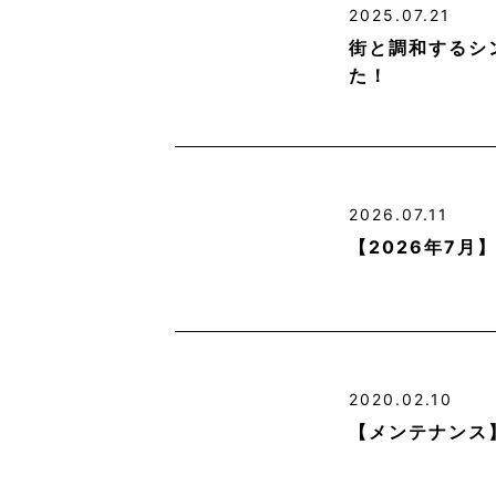
2025.07.21
街と調和するシ
た！
2026.07.11
【2026年7
2020.02.10
【メンテナンス