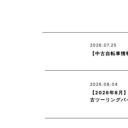
2026.07.25
【中古自転車情
2026.08.04
【2026年8
古ツーリングバ