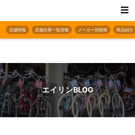
店舗情報
店舗在庫一覧情報
メーカー別情報
商品紹介
エイリンBLOG