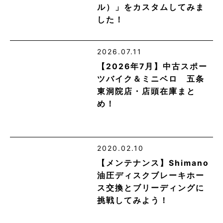
ル）」をカスタムしてみま
した！
2026.07.11
【2026年7月】中古スポー
ツバイク＆ミニベロ 五条
東洞院店・店頭在庫まと
め！
2020.02.10
【メンテナンス】Shimano
油圧ディスクブレーキホー
ス交換とブリーディングに
挑戦してみよう！