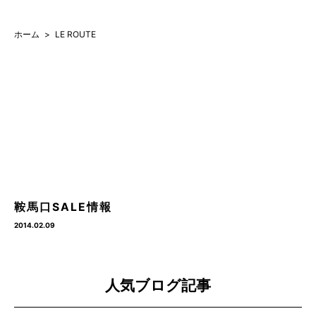
ホーム
LE ROUTE
鞍馬口SALE情報
2014.02.09
人気ブログ記事