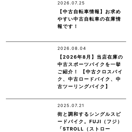
2026.07.25
【中古自転車情報】お求め
やすい中古自転車の在庫情
報です！
2026.08.04
【2026年8月】当店在庫の
中古スポーツバイクを一挙
ご紹介！ 【中古クロスバイ
ク、中古ロードバイク、中
古ツーリングバイク】
2025.07.21
街と調和するシングルスピ
ードバイク。FUJI（フジ）
「STROLL（ストロー