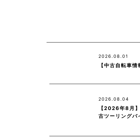
2026.08.01
【中古自転車情
2026.08.04
【2026年8
古ツーリングバ