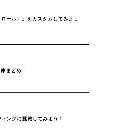
ストロール）」をカスタムしてみまし
在庫まとめ！
ディングに挑戦してみよう！