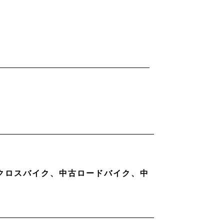
古クロスバイク、中古ロードバイク、中