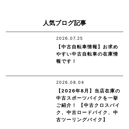
人気ブログ記事
2026.07.25
【中古自転車情報】お求め
やすい中古自転車の在庫情
報です！
2026.08.04
【2026年8月】当店在庫の
中古スポーツバイクを一挙
ご紹介！ 【中古クロスバイ
ク、中古ロードバイク、中
古ツーリングバイク】