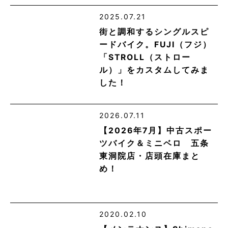
2025.07.21
街と調和するシングルスピ
ードバイク。FUJI（フジ）
「STROLL（ストロー
ル）」をカスタムしてみま
した！
2026.07.11
【2026年7月】中古スポー
ツバイク＆ミニベロ 五条
東洞院店・店頭在庫まと
め！
2020.02.10