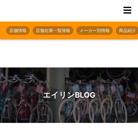
店舗情報
店舗在庫一覧情報
メーカー別情報
商品紹介
エイリンBLOG