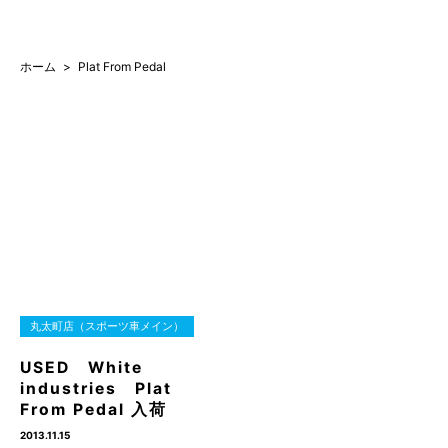
ホーム
Plat From Pedal
丸太町店（スポーツ車メイン）
USED White
industries Plat
From Pedal 入荷
2013.11.15