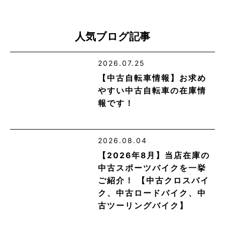
人気ブログ記事
2026.07.25
【中古自転車情報】お求め
やすい中古自転車の在庫情
報です！
2026.08.04
【2026年8月】当店在庫の
中古スポーツバイクを一挙
ご紹介！ 【中古クロスバイ
ク、中古ロードバイク、中
古ツーリングバイク】