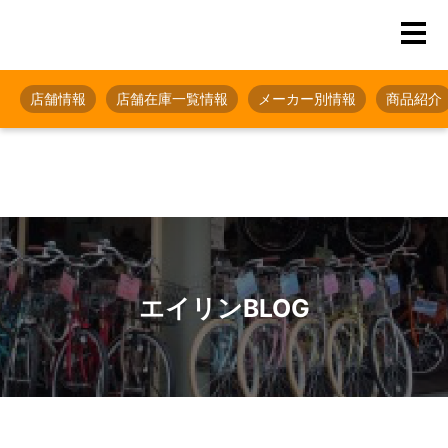
店舗情報
店舗在庫一覧情報
メーカー別情報
商品紹介
エイリンBLOG