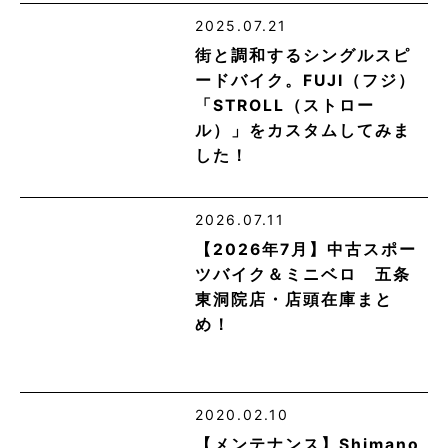
2025.07.21
街と調和するシングルスピ
ードバイク。FUJI（フジ）
「STROLL（ストロー
ル）」をカスタムしてみま
した！
2026.07.11
【2026年7月】中古スポー
ツバイク＆ミニベロ 五条
東洞院店・店頭在庫まと
め！
2020.02.10
【メンテナンス】Shimano