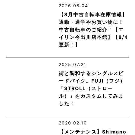
2026.08.04
【8月中古自転車在庫情報】
通勤・通学やお買い物に！
中古自転車のご紹介！【エ
イリン今出川店本館】【8/4
更新！】
2025.07.21
街と調和するシングルスピ
ードバイク。FUJI（フジ）
「STROLL（ストロー
ル）」をカスタムしてみま
した！
2020.02.10
【メンテナンス】Shimano