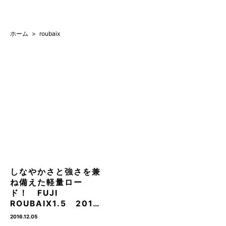
ホーム
roubaix
しなやかさと強さを兼
ね備えた軽量ロー
ド！ FUJI
ROUBAIX1.5 201…
2016.12.05