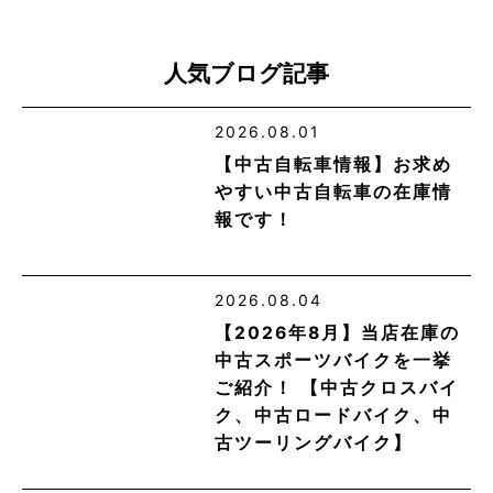
人気ブログ記事
2026.08.01
【中古自転車情報】お求め
やすい中古自転車の在庫情
報です！
2026.08.04
【2026年8月】当店在庫の
中古スポーツバイクを一挙
ご紹介！ 【中古クロスバイ
ク、中古ロードバイク、中
古ツーリングバイク】