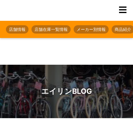
店舗情報
店舗在庫一覧情報
メーカー別情報
商品紹介
エイリンBLOG