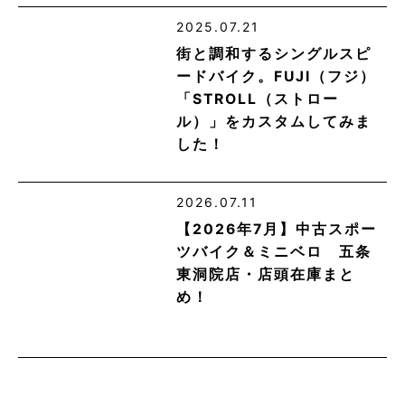
2025.07.21
街と調和するシングルスピ
ードバイク。FUJI（フジ）
「STROLL（ストロー
ル）」をカスタムしてみま
した！
2026.07.11
【2026年7月】中古スポー
ツバイク＆ミニベロ 五条
東洞院店・店頭在庫まと
め！
2020.02.10
【メンテナンス】Shimano