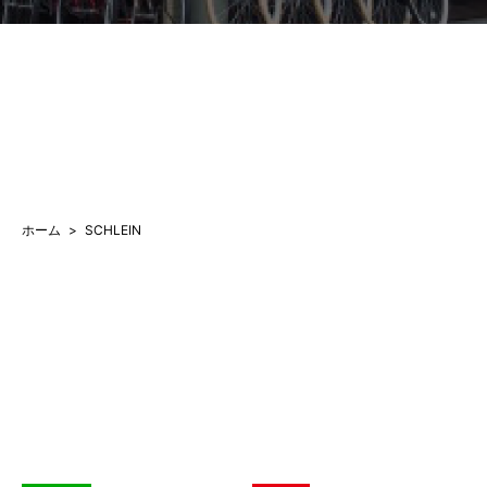
ホーム
SCHLEIN