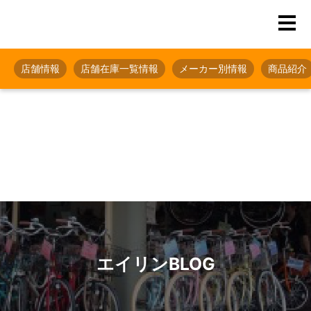
店舗情報
店舗在庫一覧情報
メーカー別情報
商品紹介
エイリンBLOG