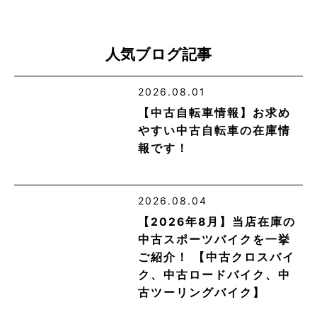
人気ブログ記事
2026.08.01
【中古自転車情報】お求め
やすい中古自転車の在庫情
報です！
2026.08.04
【2026年8月】当店在庫の
中古スポーツバイクを一挙
ご紹介！ 【中古クロスバイ
ク、中古ロードバイク、中
古ツーリングバイク】