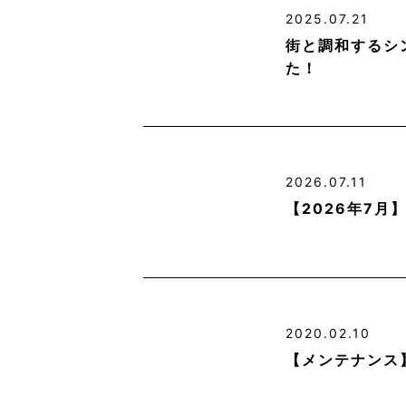
2025.07.21
街と調和するシ
た！
2026.07.11
【2026年7
2020.02.10
【メンテナンス