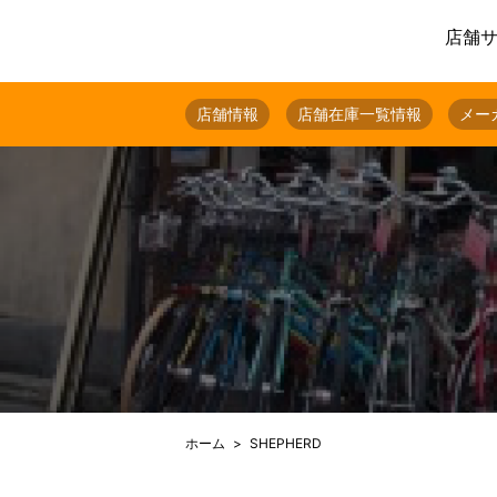
店舗
店舗情報
店舗在庫一覧情報
メー
ホーム
SHEPHERD