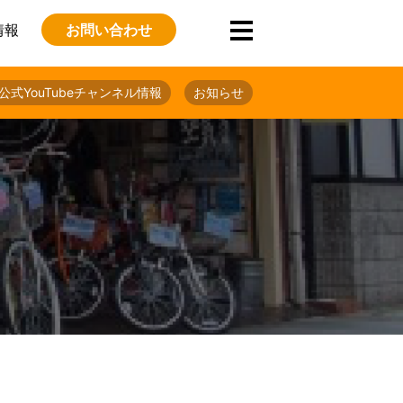
情報
お問い合わせ
公式YouTubeチャンネル情報
お知らせ