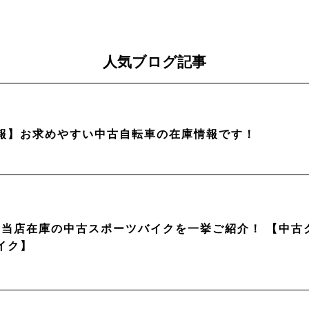
人気ブログ記事
報】お求めやすい中古自転車の在庫情報です！
月】当店在庫の中古スポーツバイクを一挙ご紹介！ 【中
イク】