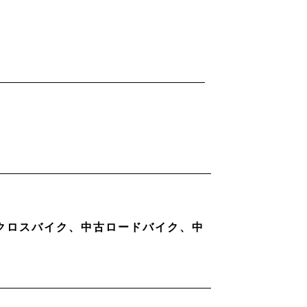
古クロスバイク、中古ロードバイク、中