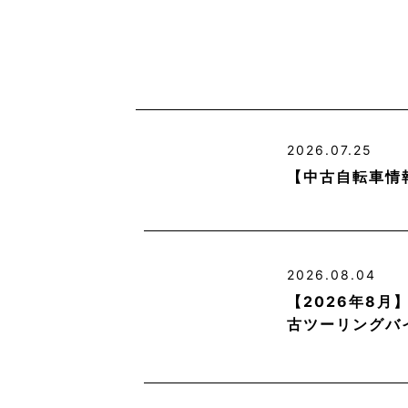
2026.07.25
【中古自転車情
2026.08.04
【2026年8
古ツーリングバ