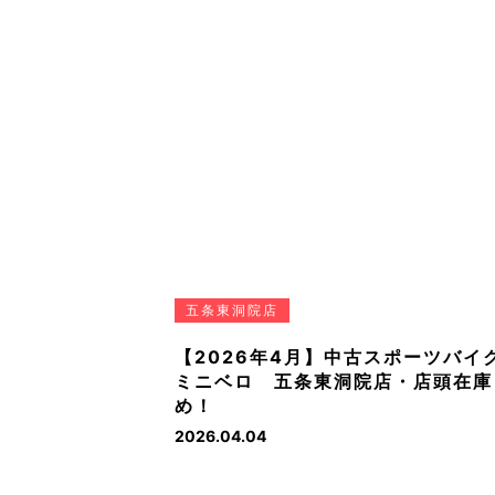
五条東洞院店
【2026年4月】中古スポーツバイ
ミニベロ 五条東洞院店・店頭在庫
め！
2026.04.04