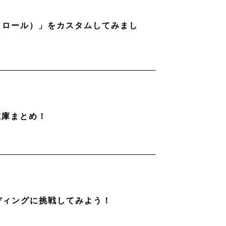
ストロール）」をカスタムしてみまし
在庫まとめ！
ディングに挑戦してみよう！