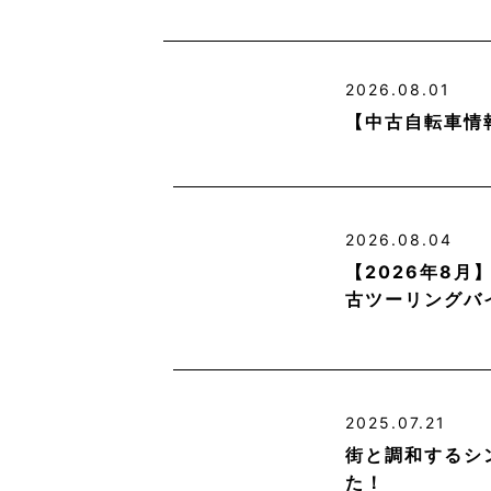
2026.08.01
【中古自転車情
2026.08.04
【2026年8
古ツーリングバ
2025.07.21
街と調和するシ
た！