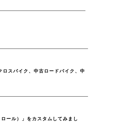
古クロスバイク、中古ロードバイク、中
ストロール）」をカスタムしてみまし