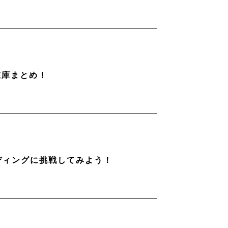
在庫まとめ！
ディングに挑戦してみよう！