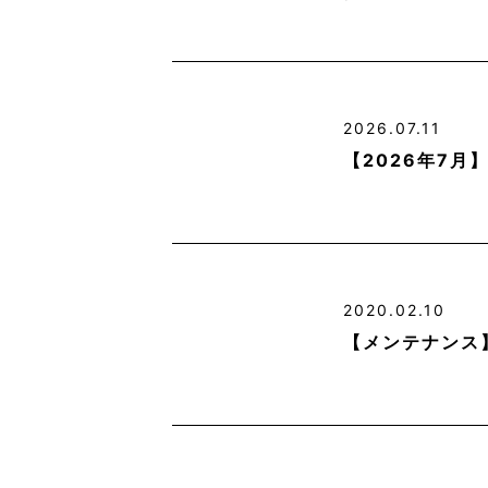
2026.07.11
【2026年7
2020.02.10
【メンテナンス