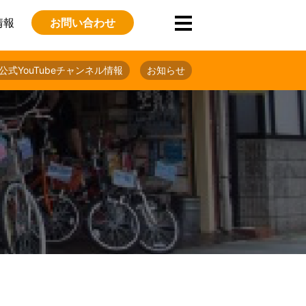
情報
お問い合わせ
公式YouTubeチャンネル情報
お知らせ