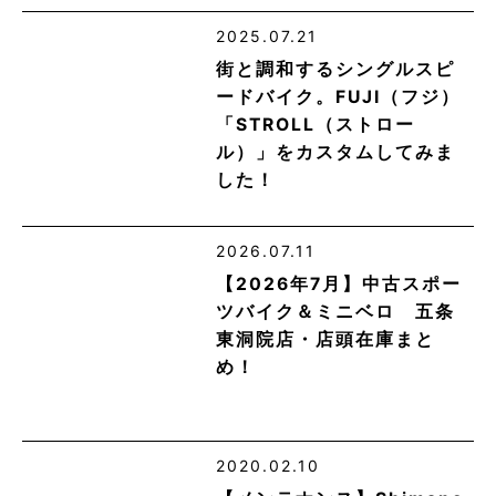
2025.07.21
街と調和するシングルスピ
ードバイク。FUJI（フジ）
「STROLL（ストロー
ル）」をカスタムしてみま
した！
2026.07.11
【2026年7月】中古スポー
ツバイク＆ミニベロ 五条
東洞院店・店頭在庫まと
め！
2020.02.10