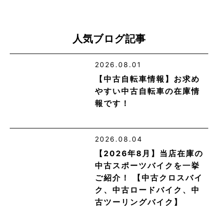
人気ブログ記事
2026.08.01
【中古自転車情報】お求め
やすい中古自転車の在庫情
報です！
2026.08.04
【2026年8月】当店在庫の
中古スポーツバイクを一挙
ご紹介！ 【中古クロスバイ
ク、中古ロードバイク、中
古ツーリングバイク】