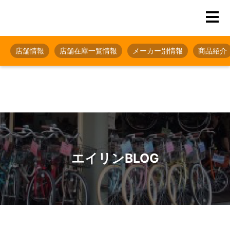
店舗情報
店舗在庫一覧情報
メーカー別情報
商品紹介
エイリンBLOG