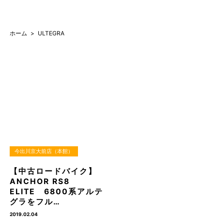
ホーム
ULTEGRA
今出川京大前店（本館）
【中古ロードバイク】
ANCHOR RS8
ELITE 6800系アルテ
グラをフル…
2019.02.04