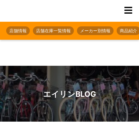
店舗情報
店舗在庫一覧情報
メーカー別情報
商品紹介
エイリンBLOG