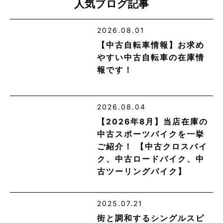
人気ブログ記事
2026.08.01
【中古自転車情報】お求め
やすい中古自転車の在庫情
報です！
2026.08.04
【2026年8月】当店在庫の
中古スポーツバイクを一挙
ご紹介！ 【中古クロスバイ
ク、中古ロードバイク、中
古ツーリングバイク】
2025.07.21
街と調和するシングルスピ