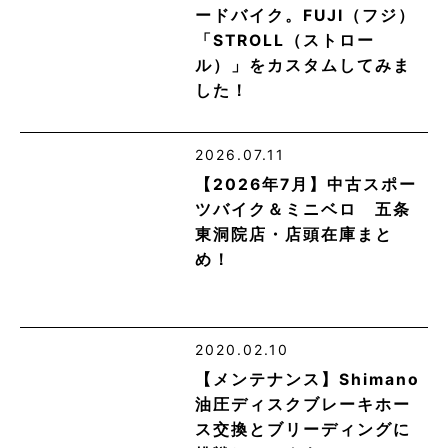
ードバイク。FUJI（フジ）
「STROLL（ストロー
ル）」をカスタムしてみま
した！
2026.07.11
【2026年7月】中古スポー
ツバイク＆ミニベロ 五条
東洞院店・店頭在庫まと
め！
2020.02.10
【メンテナンス】Shimano
油圧ディスクブレーキホー
ス交換とブリーディングに