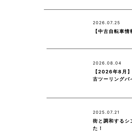
2026.07.25
【中古自転車情
2026.08.04
【2026年8
古ツーリングバ
2025.07.21
街と調和するシ
た！