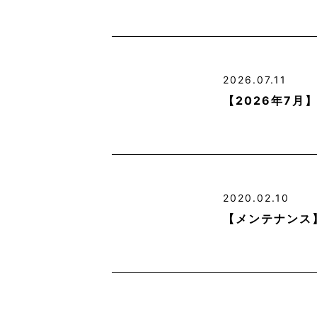
2026.07.11
【2026年7
2020.02.10
【メンテナンス