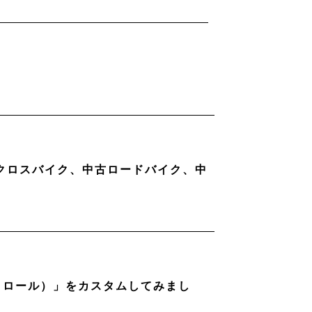
古クロスバイク、中古ロードバイク、中
ストロール）」をカスタムしてみまし