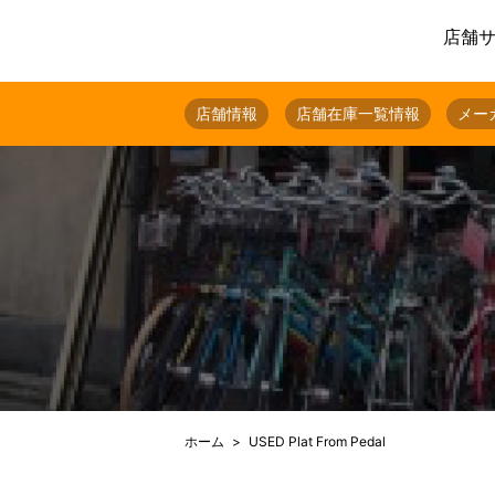
店舗
店舗情報
店舗在庫一覧情報
メー
ホーム
USED Plat From Pedal