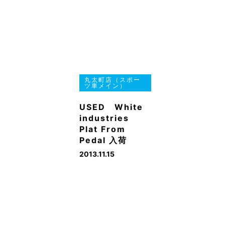
丸太町店（スポー
ツ車メイン）
USED White
industries
Plat From
Pedal 入荷
2013.11.15