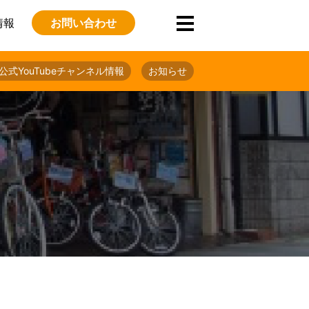
情報
お問い合わせ
公式YouTubeチャンネル情報
お知らせ