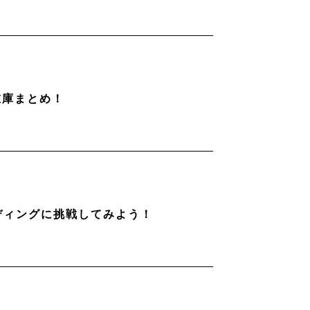
在庫まとめ！
ディングに挑戦してみよう！