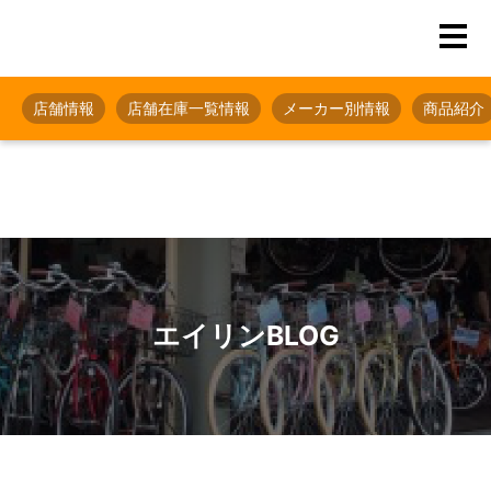
店舗情報
店舗在庫一覧情報
メーカー別情報
商品紹介
エイリンBLOG