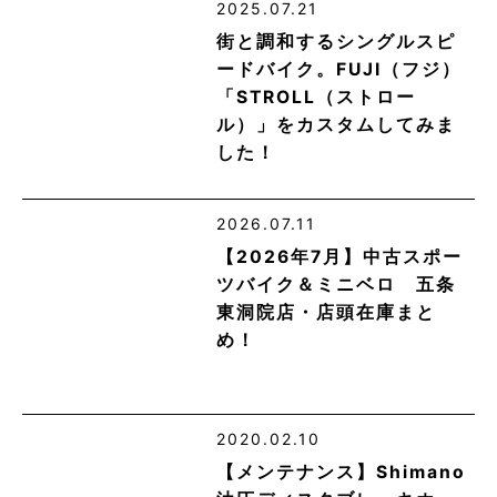
2025.07.21
街と調和するシングルスピ
ードバイク。FUJI（フジ）
「STROLL（ストロー
ル）」をカスタムしてみま
した！
2026.07.11
【2026年7月】中古スポー
ツバイク＆ミニベロ 五条
東洞院店・店頭在庫まと
め！
2020.02.10
【メンテナンス】Shimano