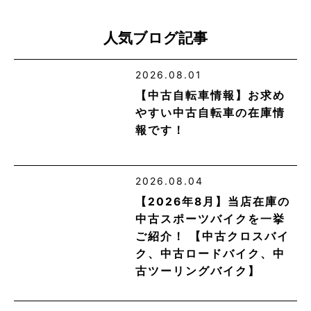
人気ブログ記事
2026.08.01
【中古自転車情報】お求め
やすい中古自転車の在庫情
報です！
2026.08.04
【2026年8月】当店在庫の
中古スポーツバイクを一挙
ご紹介！ 【中古クロスバイ
ク、中古ロードバイク、中
古ツーリングバイク】