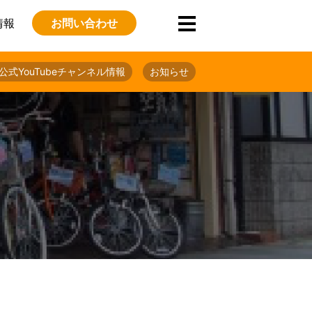
情報
お問い合わせ
公式YouTubeチャンネル情報
お知らせ