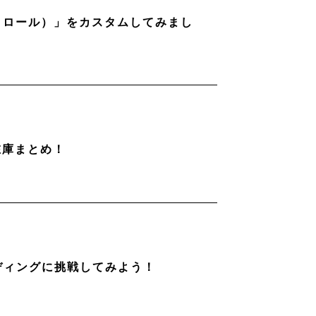
ストロール）」をカスタムしてみまし
在庫まとめ！
ディングに挑戦してみよう！