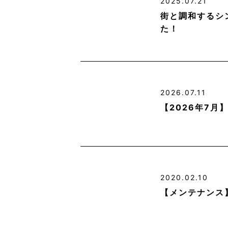
2025.07.21
街と調和するシ
た！
2026.07.11
【2026年7
2020.02.10
【メンテナンス