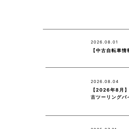
2026.08.01
【中古自転車情
2026.08.04
【2026年8
古ツーリングバ