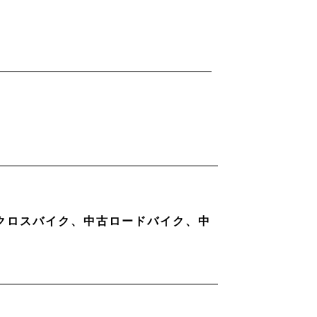
古クロスバイク、中古ロードバイク、中