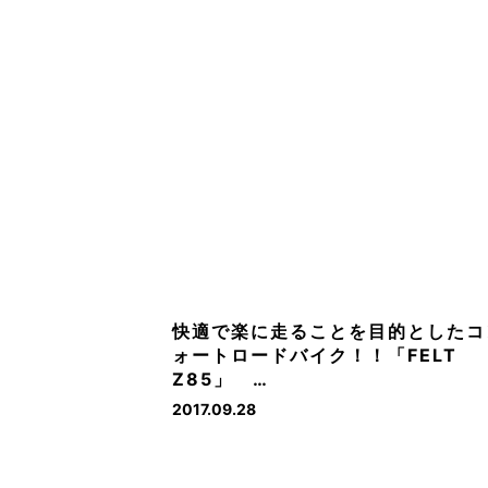
快適で楽に走ることを目的としたコ
ォートロードバイク！！「FELT
Z85」 …
2017.09.28