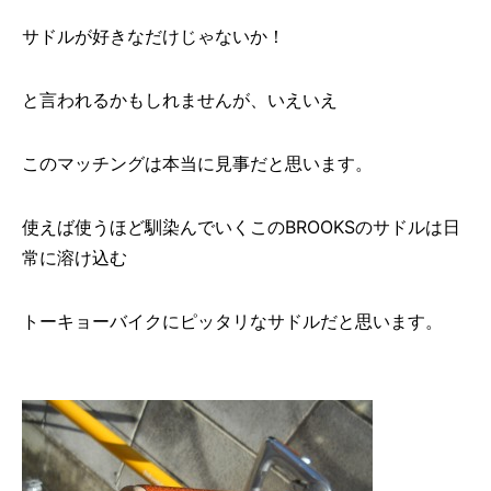
サドルが好きなだけじゃないか！
と言われるかもしれませんが、いえいえ
このマッチングは本当に見事だと思います。
使えば使うほど馴染んでいくこのBROOKSのサドルは日
常に溶け込む
トーキョーバイクにピッタリなサドルだと思います。