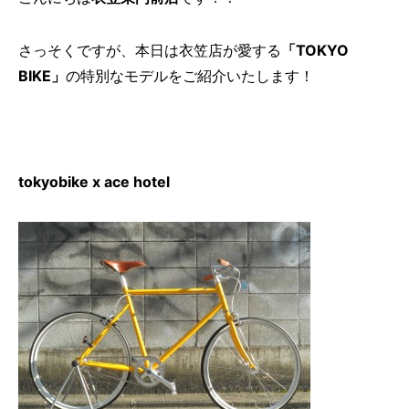
さっそくですが、本日は衣笠店が愛する
「TOKYO
BIKE」
の特別なモデルをご紹介いたします！
tokyobike x ace hotel