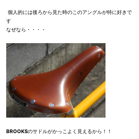
個人的には後ろから見た時のこのアングルが特に好きで
す
なぜなら・・・・
BROOKS
のサドルがかっこよく見えるから！！