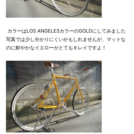
カラーはLOS ANGELESカラーのGOLDにしてみました
写真では少し分かりにくいかもしれませんが、マットな
のに鮮やかなイエローがとてもキレイですよ！