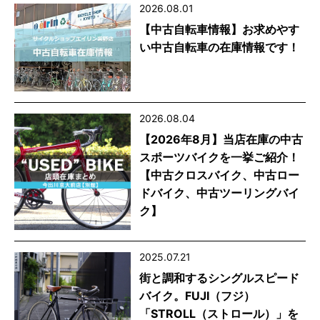
2026.08.01
【中古自転車情報】お求めやす
い中古自転車の在庫情報です！
2026.08.04
【2026年8月】当店在庫の中古
スポーツバイクを一挙ご紹介！
【中古クロスバイク、中古ロー
ドバイク、中古ツーリングバイ
ク】
2025.07.21
街と調和するシングルスピード
バイク。FUJI（フジ）
「STROLL（ストロール）」を