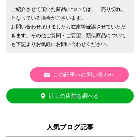
ご紹介させて頂いた商品については、「売り切れ」
となっている場合がございます。
お問い合わせ頂けましたら在庫等確認させていただ
きます。その他ご質問・ご要望、類似商品について
も下記よりお気軽にお問い合わせください。
この記事への問い合わせ
近くの店舗を調べる
人気ブログ記事