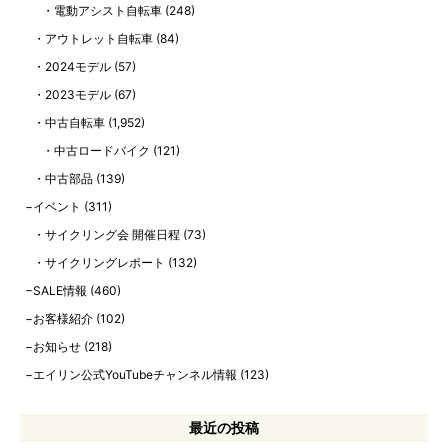
電動アシスト自転車
(248)
アウトレット自転車
(84)
2024モデル
(57)
2023モデル
(67)
中古自転車
(1,952)
中古ロードバイク
(121)
中古部品
(139)
イベント
(311)
サイクリング会 開催日程
(73)
サイクリングレポート
(132)
SALE情報
(460)
お客様紹介
(102)
お知らせ
(218)
エイリン公式YouTubeチャンネル情報
(123)
最近の投稿