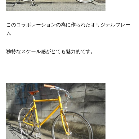
このコラボレーションの為に作られたオリジナルフレー
ム
独特なスケール感がとても魅力的です。