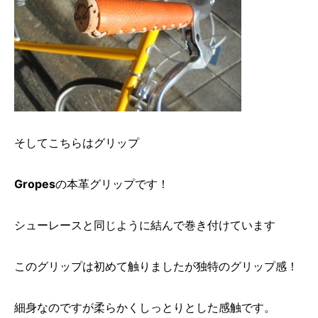
そしてこちらはグリップ
Gropes
の本革グリップです！
シューレースと同じように結んで巻き付けています
このグリップは初めて触りましたが独特のグリップ感！
細身なのですが柔らかくしっとりとした感触です。