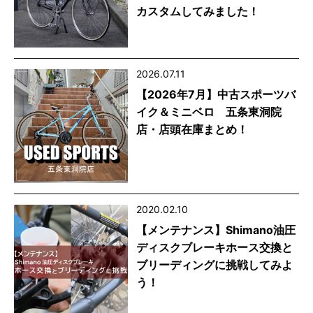
カスタムしてみました！
2026.07.11
【2026年7月】中古スポーツバ
イク＆ミニベロ 五条東洞院
店・店頭在庫まとめ！
2020.02.10
【メンテナンス】Shimano油圧
ディスクブレーキホース交換と
ブリーディングに挑戦してみよ
う！