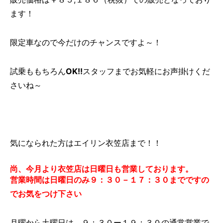
ます！
限定車なので今だけのチャンスですよ～！
試乗ももちろん
OK!!
スタッフまでお気軽にお声掛けくだ
さいね～
気になられた方はエイリン衣笠店まで！！
尚、今月より衣笠店は日曜日も営業しております。
営業時間は日曜日のみ９：３０－１７：３０までですの
でお気をつけ下さい
月曜から土曜日は ９：３０ー１９：３０の通常営業で