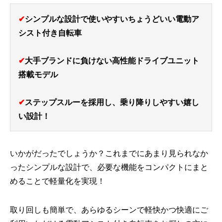
✔
シンプルな設計で使いやすいちょうどいい電動ア
シスト付き自転車
✔
大手ブランドに負けない高性能ドライブユニット
搭載モデル
✔
ステップスルーを採用し、乗り降りしやすい嬉し
い設計！
いかがだったでしょうか？これまでにあまり見られなか
ったシンプルな設計で、必要な機能をコンパクトにまと
めることで軽量化を実現！
取り回しも簡単で、あらゆるシーンで軽快かつ快適にご