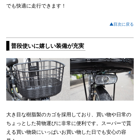
でも快適に走行できます！
▲目次に戻る
普段使いに嬉しい装備が充実
大き目な樹脂製のカゴを採用しており、買い物や日常の
ちょっとした荷物運びに非常に便利です。スーパーで貰
える買い物袋にいっぱいお買い物した日でも安心の容