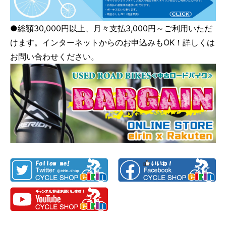
●総額30,000円以上、月々支払3,000円～ご利用いただ
けます。インターネットからのお申込みもOK！詳しくは
お問い合わせください。