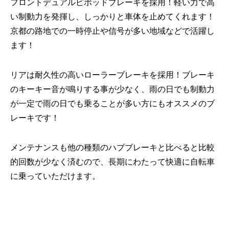
フロントデュアルピポッドブレーキを採用！軽い力で高
い制動力を発揮し、しっかりと車体を止めてくれます！
京都の路地での一時停止や信号が多い地域などで活躍し
ます！
リアは耐久性の高いローラーブレーキを採用！ブレーキ
のキーキー音が鳴りする事が少なく、雨の日でも制動力
が一定で雨の日でも乗ることが多い方にもオススメのブ
レーキです！
メンテナンスも他の種類のハブブレーキと比べると比較
的回数が少なく済むので、長期にわたって快適に自転車
に乗っていただけます。