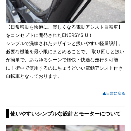
【日常移動を快適に、楽しくなる電動アシスト自転車】
をコンセプトに開発されたENERSYS U！
シンプルで洗練されたデザインと扱いやすい軽量設計。
必要な機能を最小限にまとめることで、 取り回しと扱い
が簡単で、あらゆるシーンで軽快・快適な走行を可能
に！街中で使用するのにちょうどいい電動アシスト付き
自転車となっております。
▲目次に戻る
使いやすいシンプルな設計とモーターについて