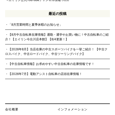
最近の投稿
「8月営業時間と夏季休暇のお知らせ」
【8月中古自転車在庫情報】通勤・通学やお買い物に！中古自転車のご紹
介！【エイリン今出川店本館】【8/4更新！】
【2026年8月】当店在庫の中古スポーツバイクを一挙ご紹介！ 【中古ク
ロスバイク、中古ロードバイク、中古ツーリングバイク】
【中古自転車情報】お求めやすい中古自転車の在庫情報です！
【2026年7月】電動アシスト自転車の店頭在庫情報！
会社概要
インフォメーション