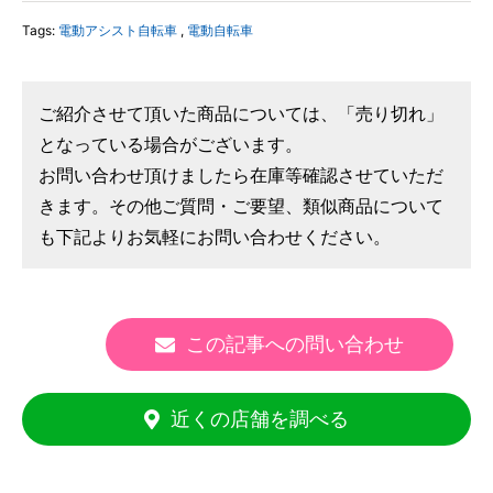
Tags:
電動アシスト自転車
,
電動自転車
ご紹介させて頂いた商品については、「売り切れ」
となっている場合がございます。
お問い合わせ頂けましたら在庫等確認させていただ
きます。その他ご質問・ご要望、類似商品について
も下記よりお気軽にお問い合わせください。
この記事への問い合わせ
近くの店舗を調べる