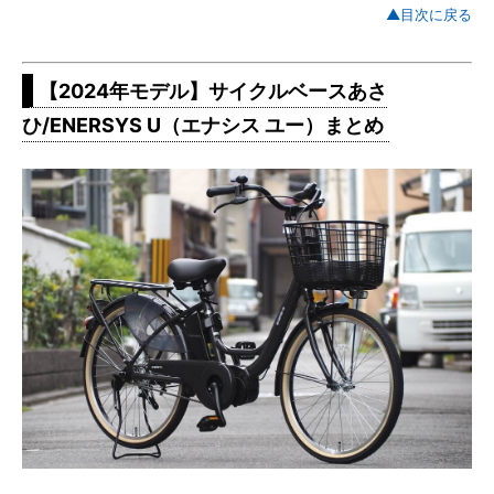
▲目次に戻る
【2024年モデル】サイクルベースあさ
ひ/ENERSYS U（エナシス ユー）まとめ