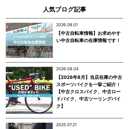
人気ブログ記事
2026.08.01
【中古自転車情報】お求めやす
い中古自転車の在庫情報です！
2026.08.04
【2026年8月】当店在庫の中古
スポーツバイクを一挙ご紹介！
【中古クロスバイク、中古ロー
ドバイク、中古ツーリングバイ
ク】
2025.07.21