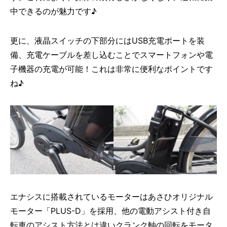
中できるのが魅力です♪
更に、液晶スイッチの下部分にはUSB充電ポートを装
備、充電ケーブルを差し込むことでスマートフォンや電
子機器の充電が可能！これは非常に便利なポイントです
ね♪
エナシスに搭載されているモーターはあさひオリジナル
モーター「PLUS-D」を採用、他の電動アシスト付き自
転車のアシスト方法とは違いクランク軸の回転をモータ