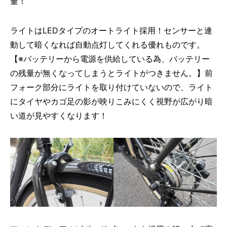
量！
ライトはLEDタイプのオートライト採用！センサーと連
動して暗くなれば自動点灯してくれる優れものです。
【※バッテリーから電源を供給している為、バッテリー
の残量が無くなってしまうとライトがつきません。】前
フォーク部分にライトを取り付けていないので、ライト
にタイヤやカゴ足の影が映りこみにくく視野が広がり暗
い道が見やすくなります！