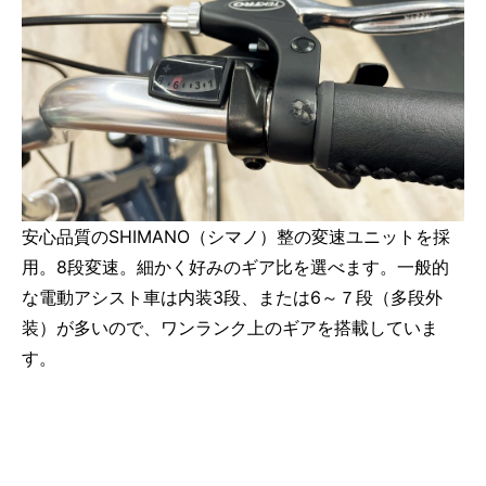
安心品質のSHIMANO（シマノ）整の変速ユニットを採
用。8段変速。細かく好みのギア比を選べます。一般的
な電動アシスト車は内装3段、または6～７段（多段外
装）が多いので、ワンランク上のギアを搭載していま
す。