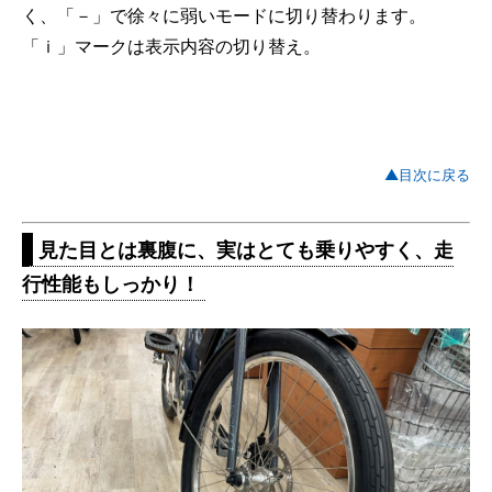
く、「－」で徐々に弱いモードに切り替わります。
「ｉ」マークは表示内容の切り替え。
▲目次に戻る
見た目とは裏腹に、実はとても乗りやすく、走
行性能もしっかり！