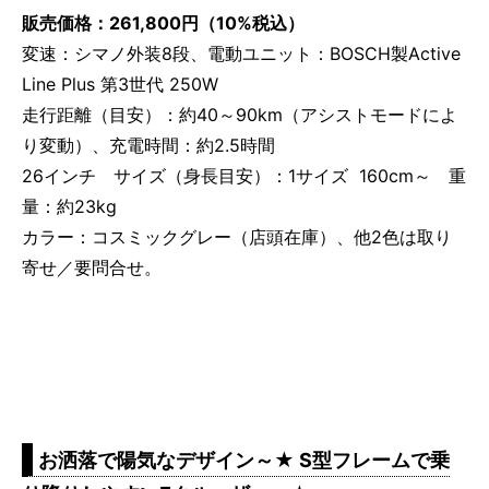
販売価格：261,800円（10%税込）
変速：シマノ外装8段、電動ユニット：BOSCH製Active
Line Plus 第3世代 250W
走行距離（目安）：約40～90km（アシストモードによ
り変動）、充電時間：約2.5時間
26インチ サイズ（身長目安）：1サイズ 160cm～ 重
量：約23kg
カラー：コスミックグレー（店頭在庫）、他2色は取り
寄せ／要問合せ。
お洒落で陽気なデザイン～★ S型フレームで乗