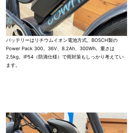
バッテリーはリチウムイオン電池方式。BOSCH製の
Power Pack 300。36V、8.2Ah、300Wh。重さは
2.5kg。IP54（防滴仕様）で雨対策もしっかり考えてい
ます。