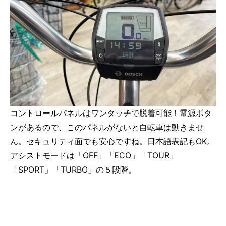
コントロールパネルはワンタッチで脱着可能！電源ボタ
ンがあるので、このパネルがないと自転車は動きませ
ん。セキュリティ面でも安心ですね。日本語表記もOK。
アシストモードは「OFF」「ECO」「TOUR」
「SPORT」「TURBO」の５段階。