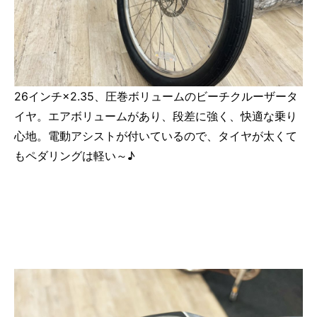
26インチ×2.35、圧巻ボリュームのビーチクルーザータ
イヤ。エアボリュームがあり、段差に強く、快適な乗り
心地。電動アシストが付いているので、タイヤが太くて
もペダリングは軽い～♪