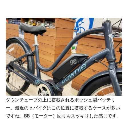
ダウンチューブの上に搭載されるボッシュ製バッテリ
ー。最近のｅバイクはこの位置に搭載するケースが多い
ですね。BB（モーター）回りもスッキリした感じです。