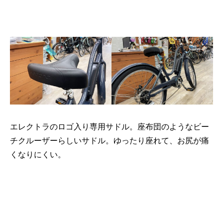
エレクトラのロゴ入り専用サドル。座布団のようなビー
チクルーザーらしいサドル。ゆったり座れて、お尻が痛
くなりにくい。