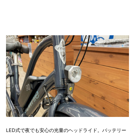
LED式で夜でも安心の光量のヘッドライド。バッテリー