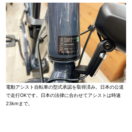
電動アシスト自転車の型式承認を取得済み。日本の公道
で走行OKです。日本の法律に合わせてアシストは時速
23kmまで。