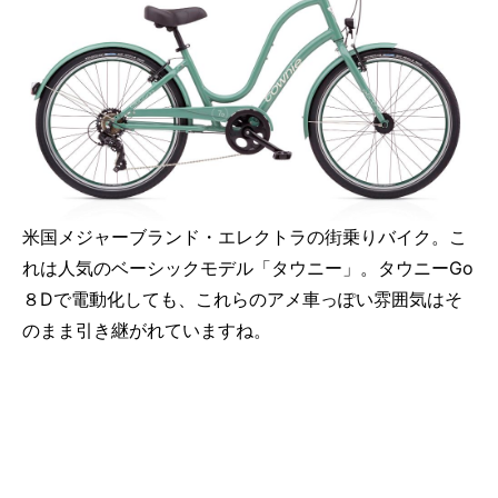
米国メジャーブランド・エレクトラの街乗りバイク。こ
れは人気のベーシックモデル「タウニー」。タウニーGo
８Dで電動化しても、これらのアメ車っぽい雰囲気はそ
のまま引き継がれていますね。