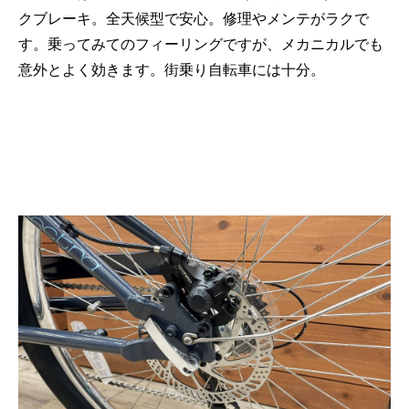
クブレーキ。全天候型で安心。修理やメンテがラクで
す。乗ってみてのフィーリングですが、メカニカルでも
意外とよく効きます。街乗り自転車には十分。