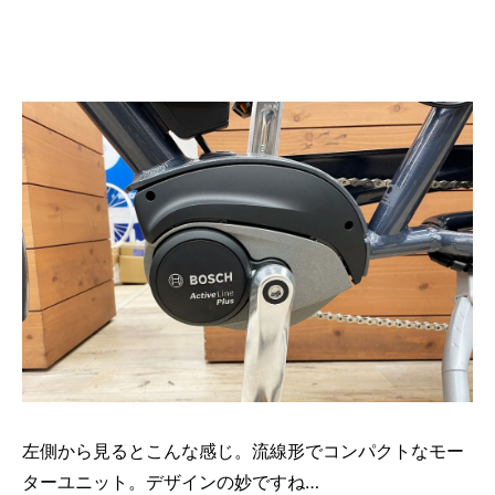
左側から見るとこんな感じ。流線形でコンパクトなモー
ターユニット。デザインの妙ですね…