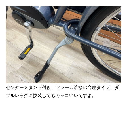
センタースタンド付き。フレーム溶接の台座タイプ。ダ
ブルレッグに換装してもカッコいいですよ。