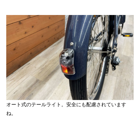
オート式のテールライト。安全にも配慮されています
ね。