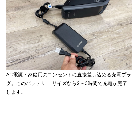
AC電源・家庭用のコンセントに直接差し込める充電プラ
グ。このバッテリー サイズなら2～3時間で充電が完了
します。