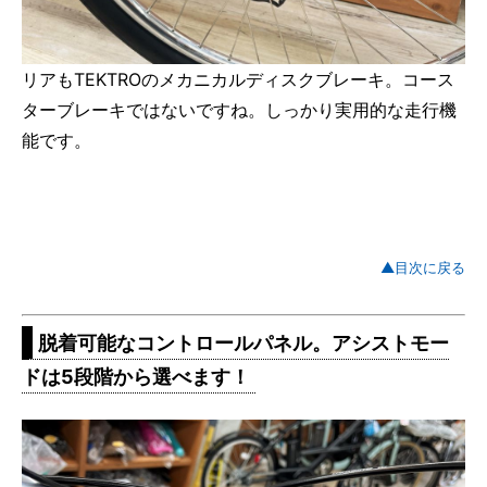
リアもTEKTROのメカニカルディスクブレーキ。コース
ターブレーキではないですね。しっかり実用的な走行機
能です。
▲目次に戻る
脱着可能なコントロールパネル。アシストモー
ドは5段階から選べます！