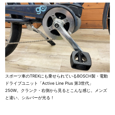
スポーツ車のTREKにも乗せられているBOSCH製・電動
ドライブユニット「Active Line Plus 第3世代」
250W。クランク・右側から見るとこんな感じ。メンズ
と違い、シルバーが光る！