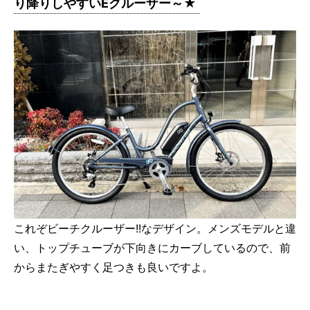
り降りしやすいEクルーザー～★
これぞビーチクルーザー!!なデザイン。メンズモデルと違
い、トップチューブが下向きにカーブしているので、前
からまたぎやすく足つきも良いですよ。