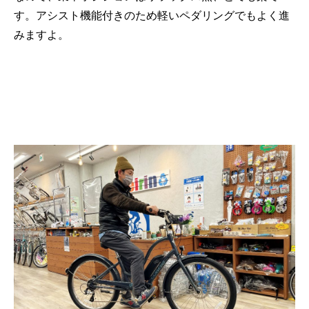
す。アシスト機能付きのため軽いペダリングでもよく進
みますよ。