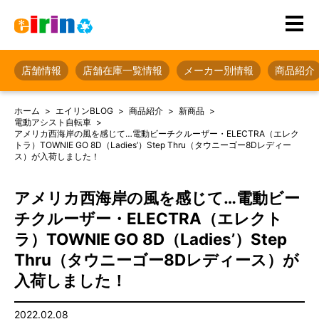
店舗情報
店舗在庫一覧情報
メーカー別情報
商品紹介
ホーム
エイリンBLOG
商品紹介
新商品
電動アシスト自転車
アメリカ西海岸の風を感じて…電動ビーチクルーザー・ELECTRA（エレク
トラ）TOWNIE GO 8D（Ladies’）Step Thru（タウニーゴー8Dレディー
ス）が入荷しました！
アメリカ西海岸の風を感じて…電動ビー
チクルーザー・ELECTRA（エレクト
ラ）TOWNIE GO 8D（Ladies’）Step
Thru（タウニーゴー8Dレディース）が
入荷しました！
2022.02.08