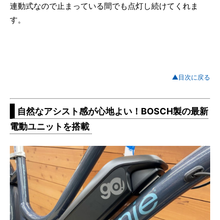
連動式なので止まっている間でも点灯し続けてくれま
す。
▲目次に戻る
自然なアシスト感が心地よい！BOSCH製の最新
電動ユニットを搭載