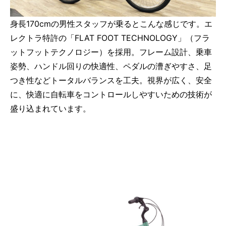
身長170cmの男性スタッフが乗るとこんな感じです。エ
レクトラ特許の「FLAT FOOT TECHNOLOGY」（フラ
ットフットテクノロジー）を採用。フレーム設計、乗車
姿勢、ハンドル回りの快適性、ペダルの漕ぎやすさ、足
つき性などトータルバランスを工夫。視界が広く、安全
に、快適に自転車をコントロールしやすいための技術が
盛り込まれています。