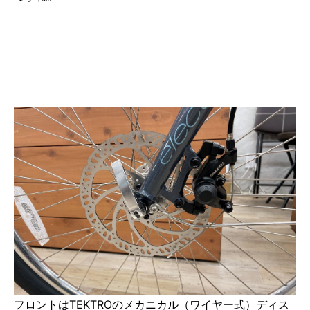
フロントはTEKTROのメカニカル（ワイヤー式）ディス