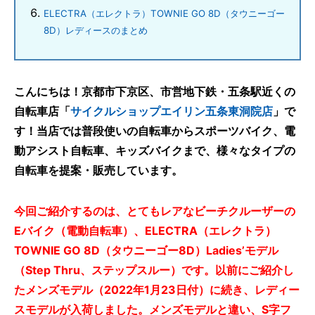
ELECTRA（エレクトラ）TOWNIE GO 8D（タウニーゴー
8D）レディースのまとめ
こんにちは！京都市下京区、市営地下鉄・五条駅近くの
自転車店「
サイクルショップエイリン五条東洞院店
」で
す！当店では普段使いの自転車からスポーツバイク、電
動アシスト自転車、キッズバイクまで、様々なタイプの
自転車を提案・販売しています。
今回ご紹介するのは、とてもレアなビーチクルーザーの
Eバイク（電動自転車）、ELECTRA（エレクトラ）
TOWNIE GO 8D（タウニーゴー8D）Ladies’モデル
（Step Thru、ステップスルー）です。以前にご紹介し
たメンズモデル（2022年1月23日付）に続き、レディー
スモデルが入荷しました。メンズモデルと違い、S字フ