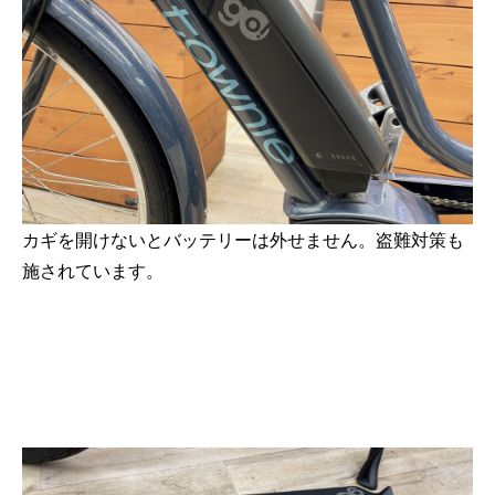
カギを開けないとバッテリーは外せません。盗難対策も
施されています。