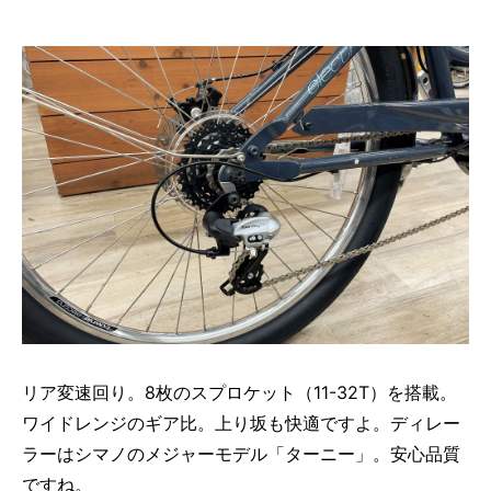
リア変速回り。8枚のスプロケット（11-32T）を搭載。
ワイドレンジのギア比。上り坂も快適ですよ。ディレー
ラーはシマノのメジャーモデル「ターニー」。安心品質
ですね。