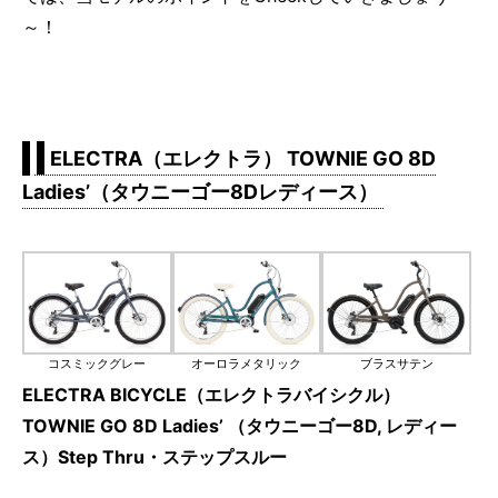
～！
ELECTRA（エレクトラ） TOWNIE GO 8D
Ladies’（タウニーゴー8Dレディース）
コスミックグレー
オーロラメタリック
ブラスサテン
ELECTRA BICYCLE（エレクトラバイシクル）
TOWNIE GO 8D Ladies’ （タウニーゴー8D, レディー
ス）Step Thru・ステップスルー