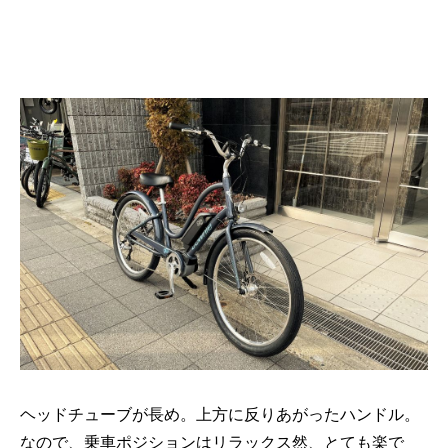
ヘッドチューブが長め。上方に反りあがったハンドル。
なので、乗車ポジションはリラックス然、とても楽で