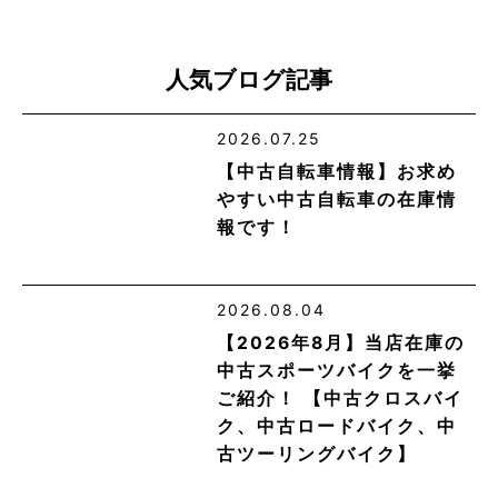
人気ブログ記事
2026.07.25
【中古自転車情報】お求め
やすい中古自転車の在庫情
報です！
2026.08.04
【2026年8月】当店在庫の
中古スポーツバイクを一挙
ご紹介！ 【中古クロスバイ
ク、中古ロードバイク、中
古ツーリングバイク】