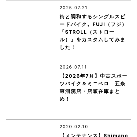
2025.07.21
街と調和するシングルスピ
ードバイク。FUJI（フジ）
「STROLL（ストロー
ル）」をカスタムしてみま
した！
2026.07.11
【2026年7月】中古スポー
ツバイク＆ミニベロ 五条
東洞院店・店頭在庫まと
め！
2020.02.10
【メンテナンス】Shimano