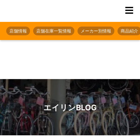
店舗情報
店舗在庫一覧情報
メーカー別情報
商品紹介
エイリンBLOG