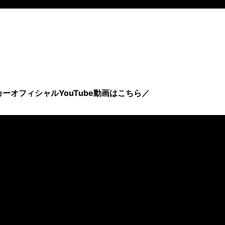
ーオフィシャルYouTube動画はこちら／