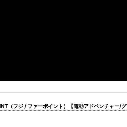
RPOINT（フジ / ファーポイント）【電動アドベンチャー/