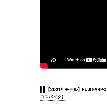
【2021年モデル】FUJI FA
ロスバイク】