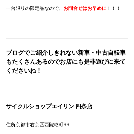
一台限りの限定品なので、
お問合せはお早めに
！！！
ブログでご紹介しきれない新車・中古自転車
もたくさんあるのでお店にも是非遊びに来て
くださいね！
サイクルショップエイリン 四条店
住所京都市右京区西院乾町66