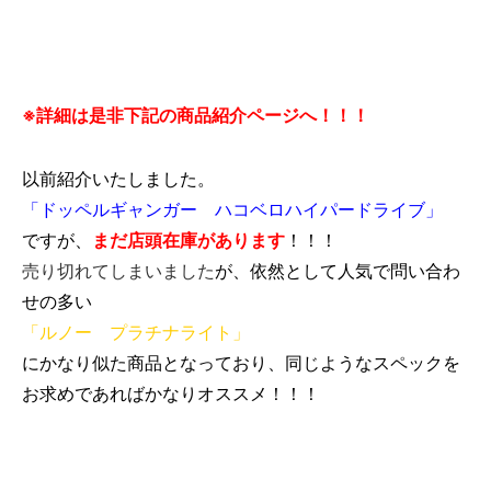
※詳細は是非下記の商品紹介ページへ！！！
以前紹介いたしました。
「ドッペルギャンガー ハコベロハイパードライブ」
ですが、
まだ店頭在庫があります
！！！
売り切れてしまいました
が、依然として人気で問い合わ
せの多い
「ルノー プラチナライト」
にかなり似た商品となっており、同じようなスペックを
お求めであればかなりオススメ！！！