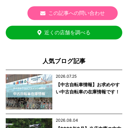
この記事への問い合わせ
近くの店舗を調べる
人気ブログ記事
2026.07.25
【中古自転車情報】お求めやす
い中古自転車の在庫情報です！
2026.08.04