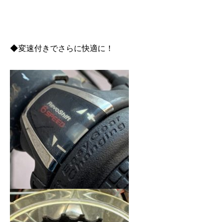
◆変速付きでさらに快適に！