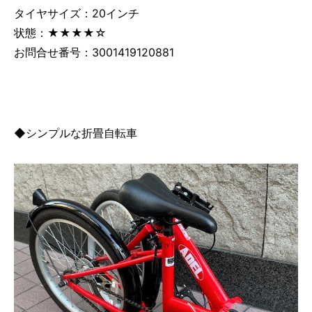
タイヤサイズ：20インチ
状態：★★★★☆
お問合せ番号：3001419120881
◆シンプルな折畳自転車