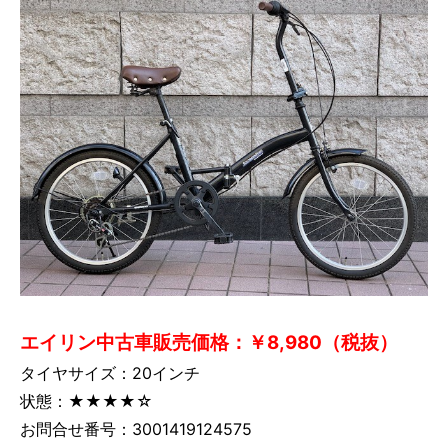
エイリン中古車販売価格：￥8,980（税抜）
タイヤサイズ：20インチ
状態：★★★★☆
お問合せ番号：3001419124575