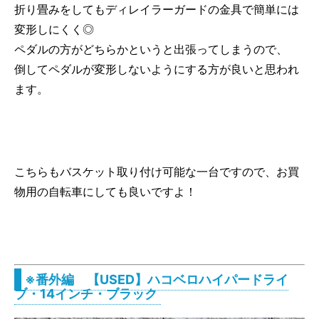
折り畳みをしてもディレイラーガードの金具で簡単には
変形しにくく◎
ペダルの方がどちらかというと出張ってしまうので、
倒してペダルが変形しないようにする方が良いと思われ
ます。
こちらもバスケット取り付け可能な一台ですので、お買
物用の自転車にしても良いですよ！
※番外編 【USED】ハコベロハイパードライ
ブ・14インチ・ブラック