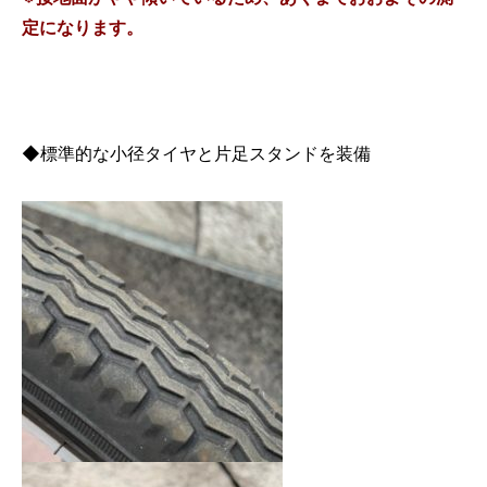
定になります。
◆標準的な小径タイヤと片足スタンドを装備