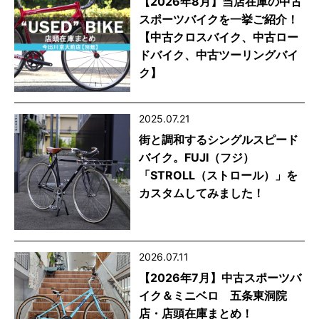
【2026年8月】当店在庫の中古
スポーツバイクを一挙ご紹介！
【中古クロスバイク、中古ロー
ドバイク、中古ツーリングバイ
ク】
2025.07.21
街と調和するシングルスピード
バイク。FUJI（フジ）
「STROLL（ストロール）」を
カスタムしてみました！
2026.07.11
【2026年7月】中古スポーツバ
イク＆ミニベロ 五条東洞院
店・店頭在庫まとめ！