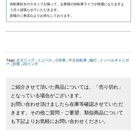
自転車好きのスタッフが揃って、お客様の自転車ライフが快適になりますよ
う日々頑張らせていただきます。
皆様のご来店心よりお待ちしております。
Tags:
ポタリング
,
ミニベロ
,
小径車
,
中古自転車
,
輪行
,
ドッペルギャンガ
ー
,
折畳
,
20インチ
ご紹介させて頂いた商品については、「売り切れ」
となっている場合がございます。
お問い合わせ頂けましたら在庫等確認させていただ
きます。その他ご質問・ご要望、類似商品について
も下記よりお気軽にお問い合わせください。