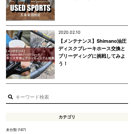
2020.02.10
【メンテナンス】Shimano油圧
ディスクブレーキホース交換と
ブリーディングに挑戦してみよ
う！
カテゴリ
未分類
(187)