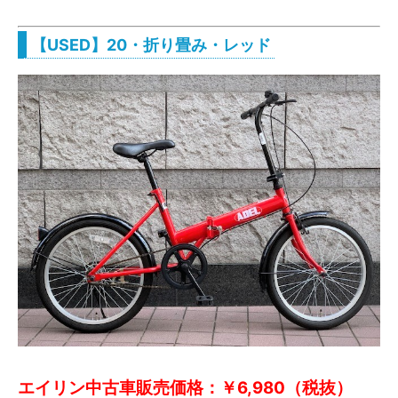
【USED】20・折り畳み・レッド
エイリン中古車販売価格：￥6,980（税抜）