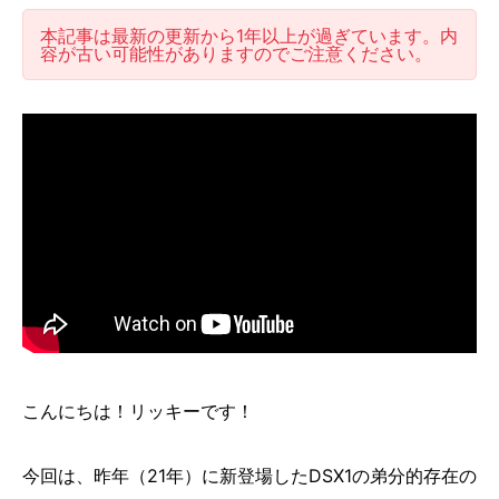
本記事は最新の更新から1年以上が過ぎています。内
容が古い可能性がありますのでご注意ください。
こんにちは！リッキーです！
今回は、昨年（21年）に新登場したDSX1の弟分的存在の