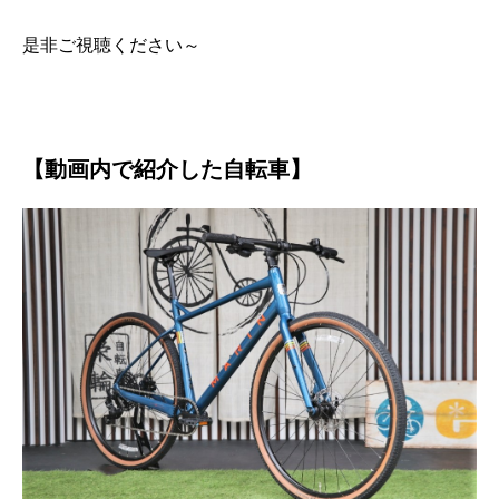
是非ご視聴ください～
【動画内で紹介した自転車】