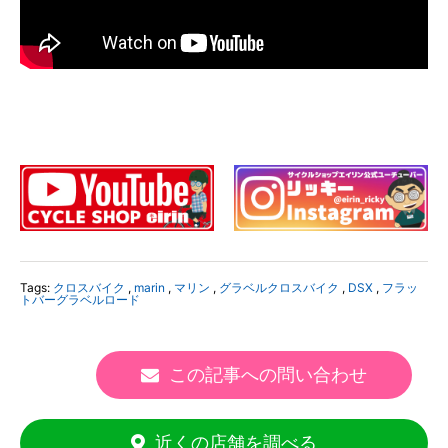
Tags:
クロスバイク
,
marin
,
マリン
,
グラベルクロスバイク
,
DSX
,
フラッ
トバーグラベルロード
この記事への問い合わせ
近くの店舗を調べる