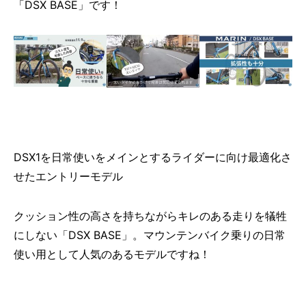
「DSX BASE」です！
DSX1を日常使いをメインとするライダーに向け最適化さ
せたエントリーモデル
クッション性の高さを持ちながらキレのある走りを犠牲
にしない「DSX BASE」。マウンテンバイク乗りの日常
使い用として人気のあるモデルですね！