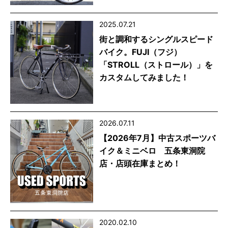
2025.07.21
街と調和するシングルスピード
バイク。FUJI（フジ）
「STROLL（ストロール）」を
カスタムしてみました！
2026.07.11
【2026年7月】中古スポーツバ
イク＆ミニベロ 五条東洞院
店・店頭在庫まとめ！
2020.02.10