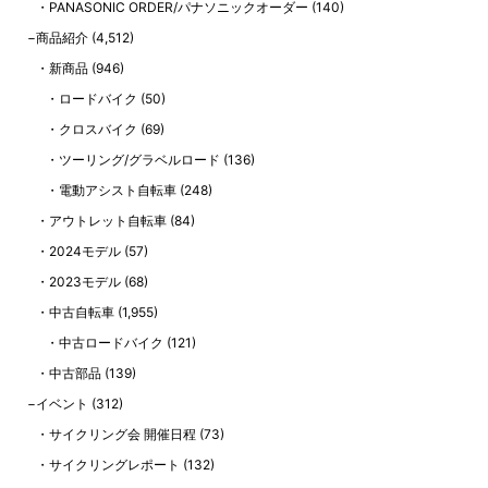
PANASONIC ORDER/パナソニックオーダー
(140)
商品紹介
(4,512)
新商品
(946)
ロードバイク
(50)
クロスバイク
(69)
ツーリング/グラベルロード
(136)
電動アシスト自転車
(248)
アウトレット自転車
(84)
2024モデル
(57)
2023モデル
(68)
中古自転車
(1,955)
中古ロードバイク
(121)
中古部品
(139)
イベント
(312)
サイクリング会 開催日程
(73)
サイクリングレポート
(132)