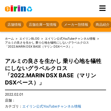
店舗情報
店舗在庫一覧情報
メーカー別情報
商品紹介
ホーム
エイリンBLOG
エイリン公式YouTubeチャンネル情報
アルミの良さを生かし 乗り心地を犠牲にしないグラベルクロス
「2022.MARIN DSX BASE（マリン DSXベース）」
アルミの良さを生かし 乗り心地を犠牲
にしないグラベルクロス
「2022.MARIN DSX BASE（マリン
DSXベース）」
2022.02.01
店舗：
カテゴリ：
エイリン公式YouTubeチャンネル情報