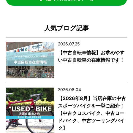
人気ブログ記事
2026.07.25
【中古自転車情報】お求めやす
い中古自転車の在庫情報です！
2026.08.04
【2026年8月】当店在庫の中古
スポーツバイクを一挙ご紹介！
【中古クロスバイク、中古ロー
ドバイク、中古ツーリングバイ
ク】