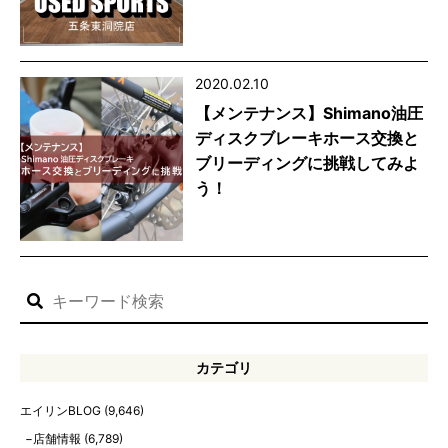
2020.02.10
【メンテナンス】Shimano油圧
ディスクブレーキホース交換と
ブリーディングに挑戦してみよ
う！
カテゴリ
エイリンBLOG
(9,646)
店舗情報
(6,789)