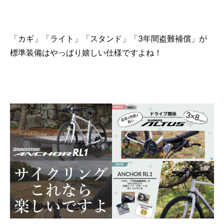
「カギ」「ライト」「スタンド」「3年間盗難補償」が
標準装備はやっぱり嬉しい仕様ですよね！