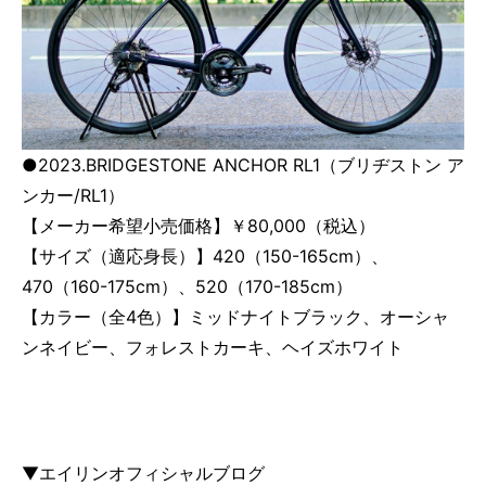
●2023.BRIDGESTONE ANCHOR RL1（ブリヂストン ア
ンカー/RL1）
【メーカー希望小売価格】￥80,000（税込）
【サイズ（適応身長）】420（150-165cm）、
470（160-175cm）、520（170-185cm）
【カラー（全4色）】ミッドナイトブラック、オーシャ
ンネイビー、フォレストカーキ、ヘイズホワイト
▼エイリンオフィシャルブログ