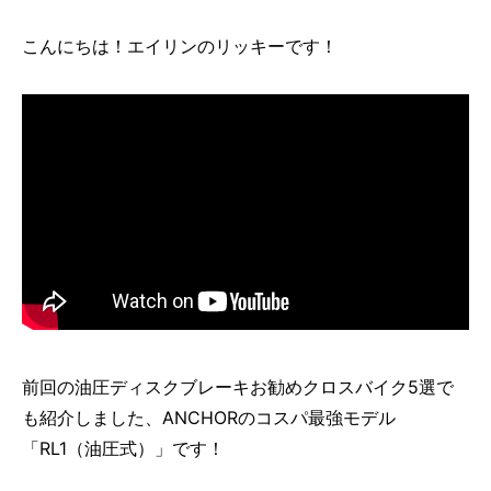
こんにちは！エイリンのリッキーです！
前回の油圧ディスクブレーキお勧めクロスバイク5選で
も紹介しました、ANCHORのコスパ最強モデル
「RL1（油圧式）」です！