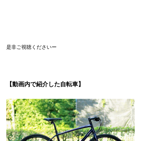
是非ご視聴くださいー
【動画内で紹介した自転車】