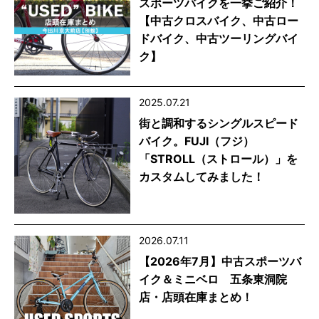
スポーツバイクを一挙ご紹介！
【中古クロスバイク、中古ロー
ドバイク、中古ツーリングバイ
ク】
2025.07.21
街と調和するシングルスピード
バイク。FUJI（フジ）
「STROLL（ストロール）」を
カスタムしてみました！
2026.07.11
【2026年7月】中古スポーツバ
イク＆ミニベロ 五条東洞院
店・店頭在庫まとめ！