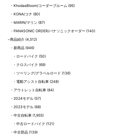
KhodaaBloom/コーダーブルーム
(95)
KONA/コナ
(80)
MARIN/マリン
(87)
PANASONIC ORDER/パナソニックオーダー
(140)
商品紹介
(4,512)
新商品
(946)
ロードバイク
(50)
クロスバイク
(69)
ツーリング/グラベルロード
(136)
電動アシスト自転車
(248)
アウトレット自転車
(84)
2024モデル
(57)
2023モデル
(68)
中古自転車
(1,955)
中古ロードバイク
(121)
中古部品
(139)