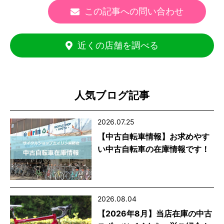
この記事への問い合わせ
近くの店舗を調べる
人気ブログ記事
2026.07.25
【中古自転車情報】お求めやす
い中古自転車の在庫情報です！
2026.08.04
【2026年8月】当店在庫の中古