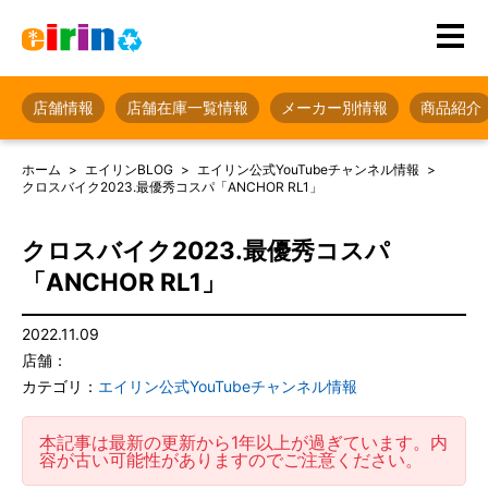
店舗情報
店舗在庫一覧情報
メーカー別情報
商品紹介
ホーム
エイリンBLOG
エイリン公式YouTubeチャンネル情報
クロスバイク2023.最優秀コスパ「ANCHOR RL1」
クロスバイク2023.最優秀コスパ
「ANCHOR RL1」
2022.11.09
店舗：
カテゴリ：
エイリン公式YouTubeチャンネル情報
本記事は最新の更新から1年以上が過ぎています。内
容が古い可能性がありますのでご注意ください。