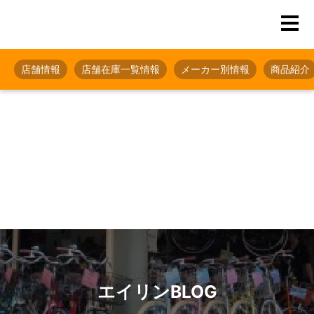
店舗情報
店舗在庫一覧情報
メーカー別情報
商品紹介
エイリンBLOG