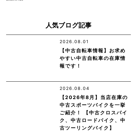
人気ブログ記事
2026.08.01
【中古自転車情報】お求め
やすい中古自転車の在庫情
報です！
2026.08.04
【2026年8月】当店在庫の
中古スポーツバイクを一挙
ご紹介！ 【中古クロスバイ
ク、中古ロードバイク、中
古ツーリングバイク】