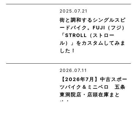
2025.07.21
街と調和するシングルスピ
ードバイク。FUJI（フジ）
「STROLL（ストロー
ル）」をカスタムしてみま
した！
2026.07.11
【2026年7月】中古スポー
ツバイク＆ミニベロ 五条
東洞院店・店頭在庫まと
め！
2020.02.10