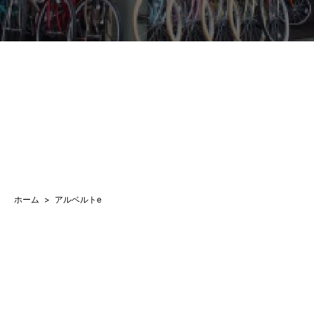
ホーム
アルベルトe