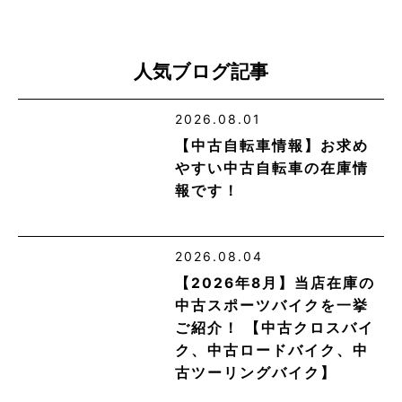
人気ブログ記事
2026.08.01
【中古自転車情報】お求め
やすい中古自転車の在庫情
報です！
2026.08.04
【2026年8月】当店在庫の
中古スポーツバイクを一挙
ご紹介！ 【中古クロスバイ
ク、中古ロードバイク、中
古ツーリングバイク】