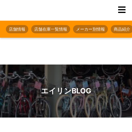
店舗情報
店舗在庫一覧情報
メーカー別情報
商品紹介
エイリンBLOG