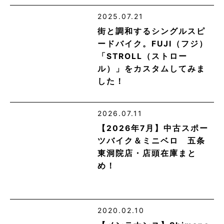
2025.07.21
街と調和するシングルスピ
ードバイク。FUJI（フジ）
「STROLL（ストロー
ル）」をカスタムしてみま
した！
2026.07.11
【2026年7月】中古スポー
ツバイク＆ミニベロ 五条
東洞院店・店頭在庫まと
め！
2020.02.10