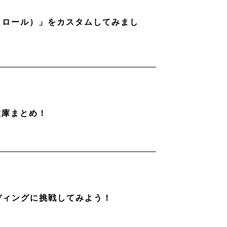
ストロール）」をカスタムしてみまし
在庫まとめ！
ディングに挑戦してみよう！