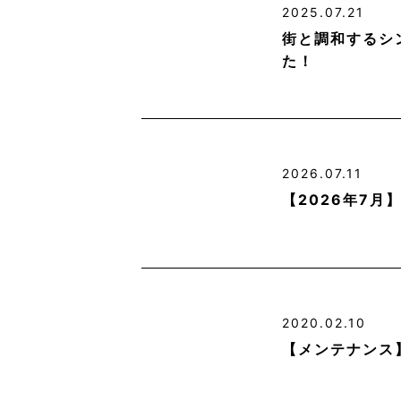
2025.07.21
街と調和するシ
た！
2026.07.11
【2026年7
2020.02.10
【メンテナンス