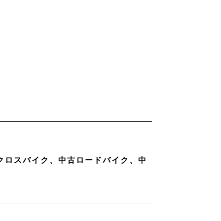
古クロスバイク、中古ロードバイク、中