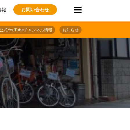
情報
お問い合わせ
公式YouTubeチャンネル情報
お知らせ