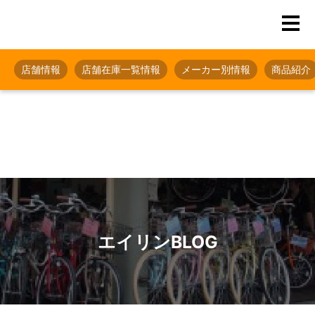
店舗情報
店舗在庫一覧情報
メーカー別情報
商品紹介
エイリンBLOG