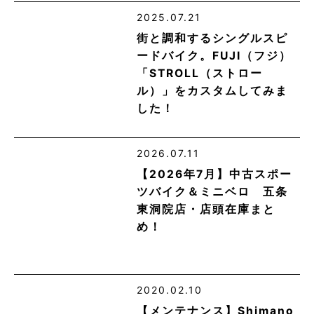
2025.07.21
街と調和するシングルスピ
ードバイク。FUJI（フジ）
「STROLL（ストロー
ル）」をカスタムしてみま
した！
2026.07.11
【2026年7月】中古スポー
ツバイク＆ミニベロ 五条
東洞院店・店頭在庫まと
め！
2020.02.10
【メンテナンス】Shimano