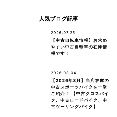
人気ブログ記事
2026.07.25
【中古自転車情報】お求め
やすい中古自転車の在庫情
報です！
2026.08.04
【2026年8月】当店在庫の
中古スポーツバイクを一挙
ご紹介！ 【中古クロスバイ
ク、中古ロードバイク、中
古ツーリングバイク】