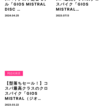
ル「GIOS MISTRAL
スバイク「GIOS
DISC …
MISTRAL…
2024.04.25
2023.07.13
同志社前店
【型落ちセール！】コ
スパ最高クラスのクロ
スバイク「GIOS
MISTRAL（ジオ…
2023.03.22