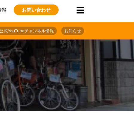
情報
お問い合わせ
公式YouTubeチャンネル情報
お知らせ