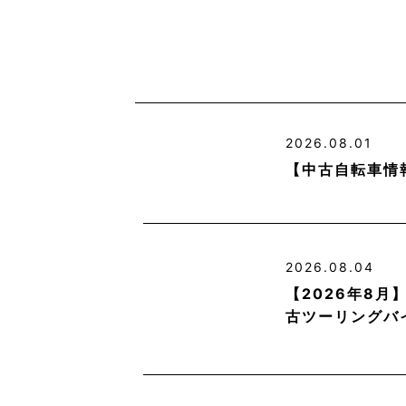
2026.08.01
【中古自転車情
2026.08.04
【2026年8
古ツーリングバ