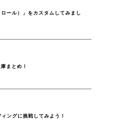
ストロール）」をカスタムしてみまし
在庫まとめ！
ディングに挑戦してみよう！