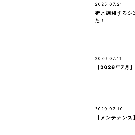
2025.07.21
街と調和するシ
た！
2026.07.11
【2026年7
2020.02.10
【メンテナンス