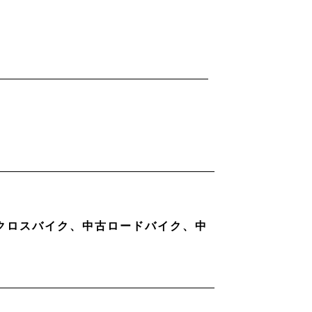
古クロスバイク、中古ロードバイク、中