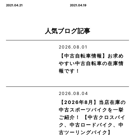
2021.04.21
2021.04.19
人気ブログ記事
2026.08.01
【中古自転車情報】お求め
やすい中古自転車の在庫情
報です！
2026.08.04
【2026年8月】当店在庫の
中古スポーツバイクを一挙
ご紹介！ 【中古クロスバイ
ク、中古ロードバイク、中
古ツーリングバイク】