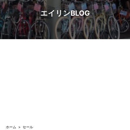
エイリンBLOG
ホーム
セール