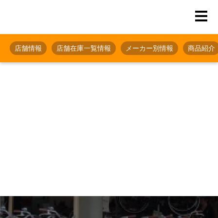
店舗情報
店舗在庫一覧情報
メーカー別情報
商品紹介