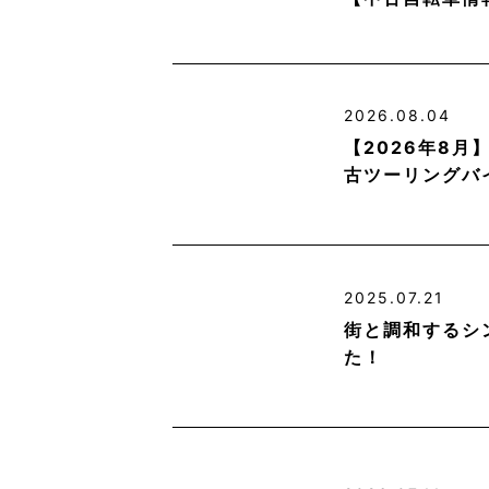
2026.08.04
【2026年8
古ツーリングバ
2025.07.21
街と調和するシ
た！