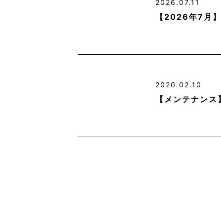
2026.07.11
【2026年7
2020.02.10
【メンテナンス