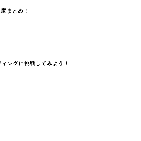
在庫まとめ！
ディングに挑戦してみよう！