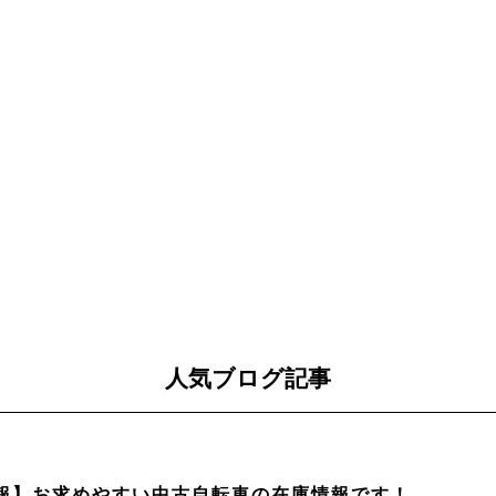
人気ブログ記事
報】お求めやすい中古自転車の在庫情報です！