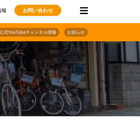
情報
お問い合わせ
公式YouTubeチャンネル情報
お知らせ