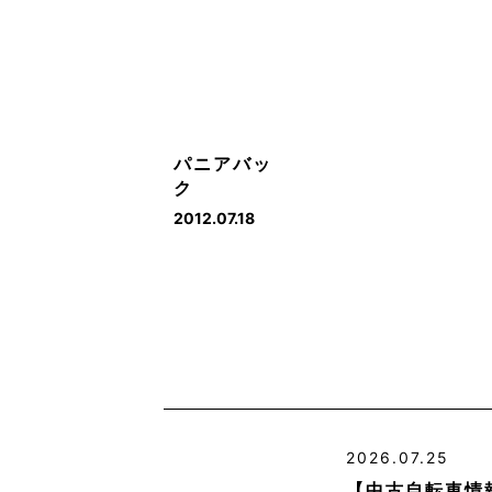
パニアバッ
ク
2012.07.18
2026.07.25
【中古自転車情