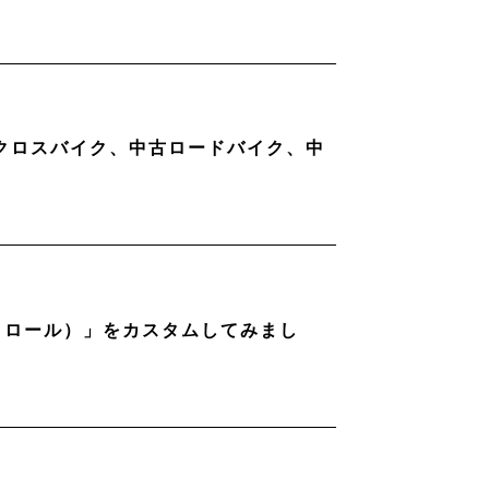
古クロスバイク、中古ロードバイク、中
ストロール）」をカスタムしてみまし