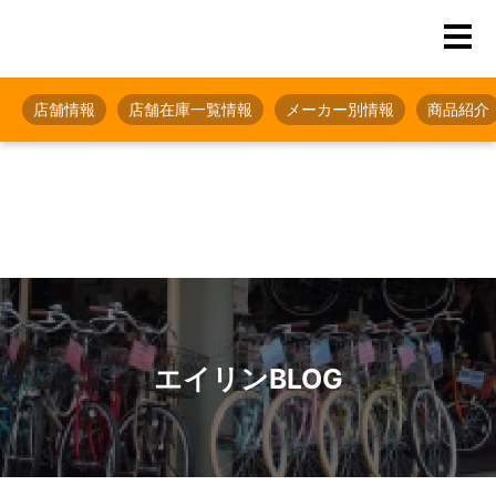
店舗情報
店舗在庫一覧情報
メーカー別情報
商品紹介
エイリンBLOG