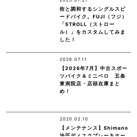
街と調和するシングルスピ
ードバイク。FUJI（フジ）
「STROLL（ストロー
ル）」をカスタムしてみま
した！
2026.07.11
【2026年7月】中古スポー
ツバイク＆ミニベロ 五条
東洞院店・店頭在庫まと
め！
2020.02.10
【メンテナンス】Shimano
油圧ディスクブレーキホー