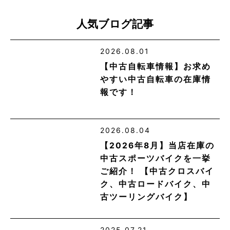
人気ブログ記事
2026.08.01
【中古自転車情報】お求め
やすい中古自転車の在庫情
報です！
2026.08.04
【2026年8月】当店在庫の
中古スポーツバイクを一挙
ご紹介！ 【中古クロスバイ
ク、中古ロードバイク、中
古ツーリングバイク】
2025.07.21