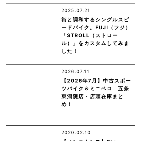
2025.07.21
街と調和するシングルスピ
ードバイク。FUJI（フジ）
「STROLL（ストロー
ル）」をカスタムしてみま
した！
2026.07.11
【2026年7月】中古スポー
ツバイク＆ミニベロ 五条
東洞院店・店頭在庫まと
め！
2020.02.10