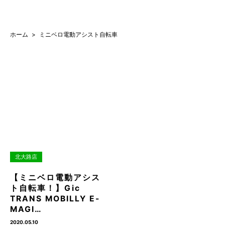
ホーム
ミニベロ電動アシスト自転車
北大路店
【ミニベロ電動アシス
ト自転車！】Gic
TRANS MOBILLY E-
MAGI…
2020.05.10