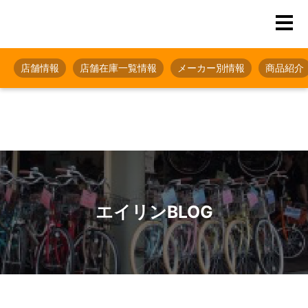
店舗情報
店舗在庫一覧情報
メーカー別情報
商品紹介
エイリンBLOG