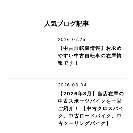
人気ブログ記事
2026.07.25
【中古自転車情報】お求め
やすい中古自転車の在庫情
報です！
2026.08.04
【2026年8月】当店在庫の
中古スポーツバイクを一挙
ご紹介！ 【中古クロスバイ
ク、中古ロードバイク、中
古ツーリングバイク】