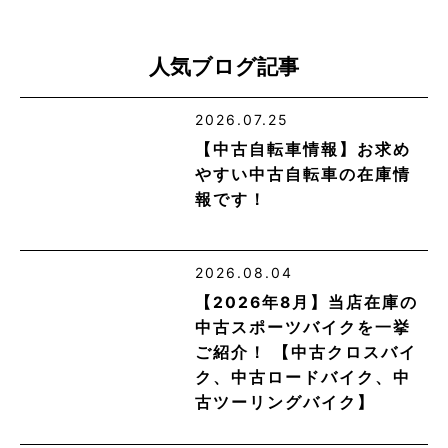
人気ブログ記事
2026.07.25
【中古自転車情報】お求め
やすい中古自転車の在庫情
報です！
2026.08.04
【2026年8月】当店在庫の
中古スポーツバイクを一挙
ご紹介！ 【中古クロスバイ
ク、中古ロードバイク、中
古ツーリングバイク】