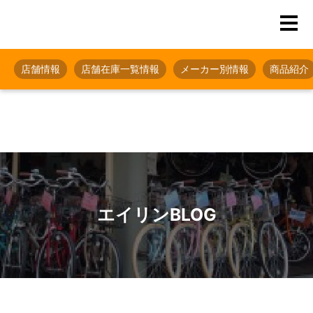
店舗情報
店舗在庫一覧情報
メーカー別情報
商品紹介
エイリンBLOG