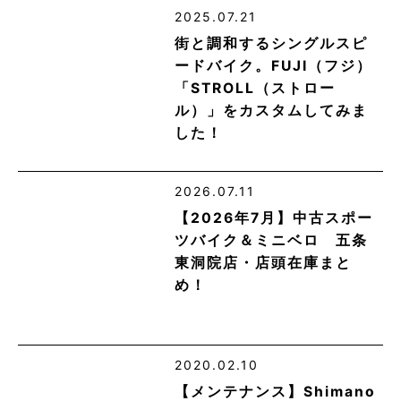
2025.07.21
街と調和するシングルスピ
ードバイク。FUJI（フジ）
「STROLL（ストロー
ル）」をカスタムしてみま
した！
2026.07.11
【2026年7月】中古スポー
ツバイク＆ミニベロ 五条
東洞院店・店頭在庫まと
め！
2020.02.10
【メンテナンス】Shimano