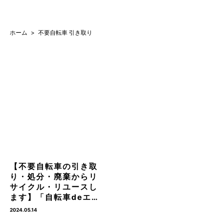
ホーム
不要自転車 引き取り
【不要自転車の引き取
り・処分・廃棄からリ
サイクル・リユースし
ます】「自転車deエ…
2024.05.14