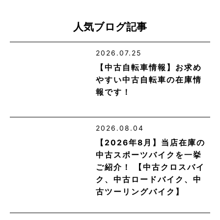
人気ブログ記事
2026.07.25
【中古自転車情報】お求め
やすい中古自転車の在庫情
報です！
2026.08.04
【2026年8月】当店在庫の
中古スポーツバイクを一挙
ご紹介！ 【中古クロスバイ
ク、中古ロードバイク、中
古ツーリングバイク】