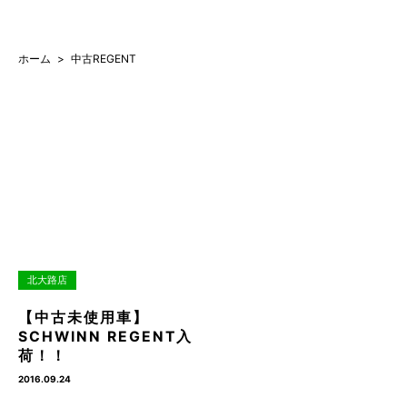
ホーム
中古REGENT
北大路店
【中古未使用車】
SCHWINN REGENT入
荷！！
2016.09.24