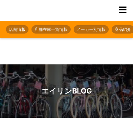
店舗情報
店舗在庫一覧情報
メーカー別情報
商品紹介
エイリンBLOG