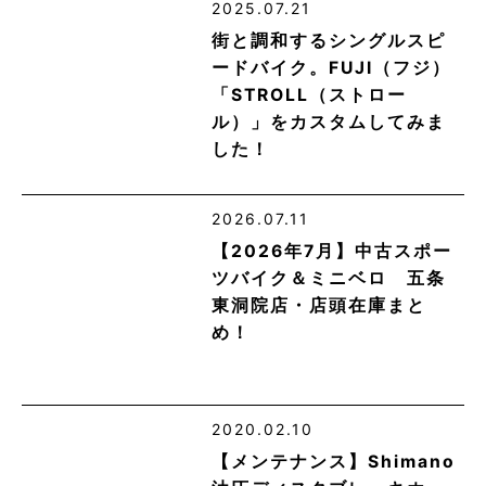
2025.07.21
街と調和するシングルスピ
ードバイク。FUJI（フジ）
「STROLL（ストロー
ル）」をカスタムしてみま
した！
2026.07.11
【2026年7月】中古スポー
ツバイク＆ミニベロ 五条
東洞院店・店頭在庫まと
め！
2020.02.10
【メンテナンス】Shimano