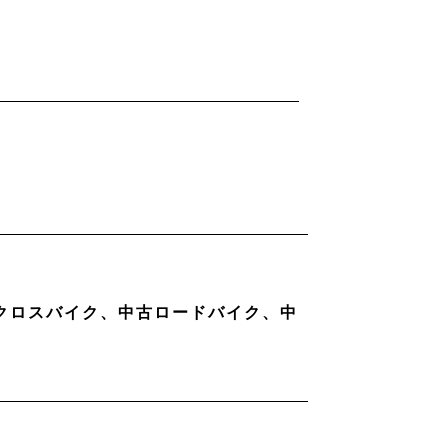
古クロスバイク、中古ロードバイク、中