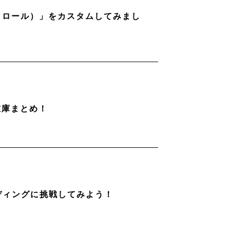
ストロール）」をカスタムしてみまし
在庫まとめ！
ディングに挑戦してみよう！