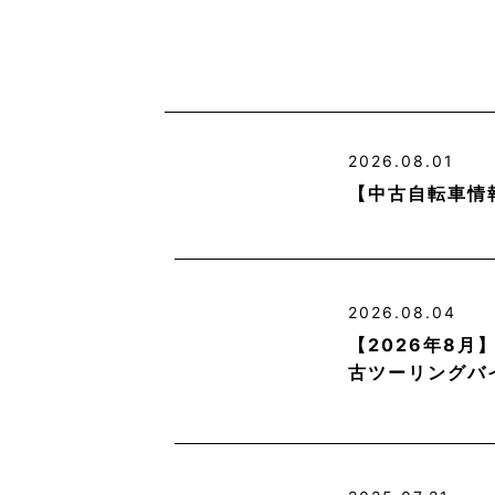
2026.08.01
【中古自転車情
2026.08.04
【2026年8
古ツーリングバ