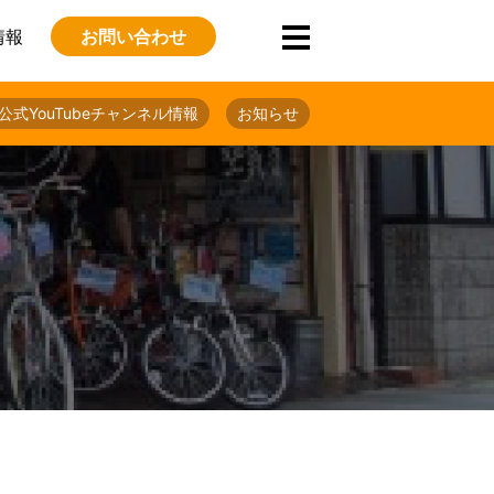
情報
お問い合わせ
公式YouTubeチャンネル情報
お知らせ