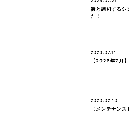
2025.07.21
街と調和するシ
た！
2026.07.11
【2026年7
2020.02.10
【メンテナンス