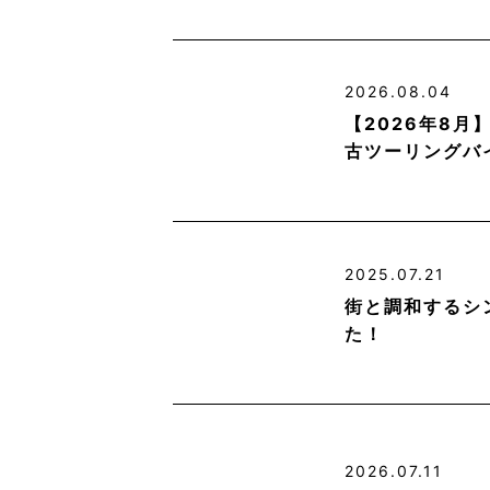
2026.08.04
【2026年8
古ツーリングバ
2025.07.21
街と調和するシ
た！
2026.07.11