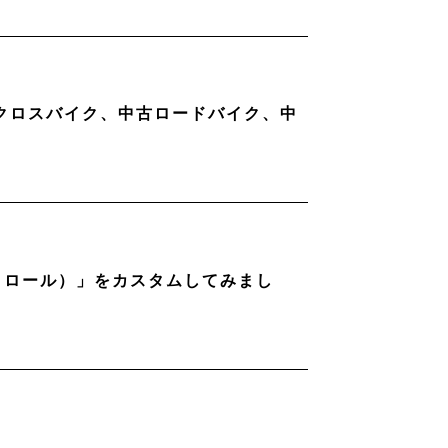
古クロスバイク、中古ロードバイク、中
ストロール）」をカスタムしてみまし