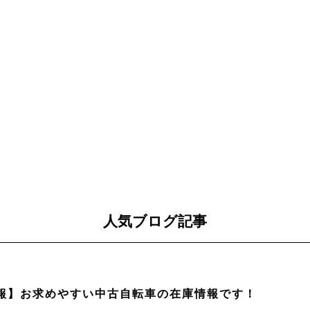
人気ブログ記事
報】お求めやすい中古自転車の在庫情報です！