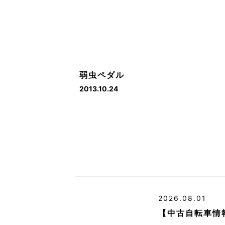
弱虫ペダル
2013.10.24
2026.08.01
【中古自転車情