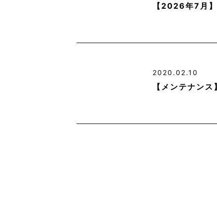
【2026年7
2020.02.10
【メンテナンス