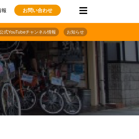
情報
お問い合わせ
公式YouTubeチャンネル情報
お知らせ