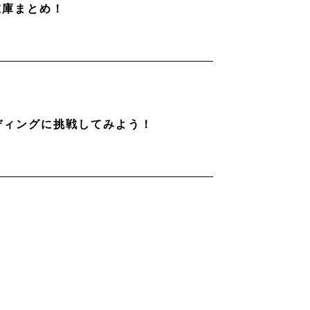
在庫まとめ！
ディングに挑戦してみよう！