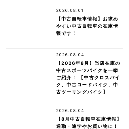
2026.08.01
【中古自転車情報】お求め
やすい中古自転車の在庫情
報です！
2026.08.04
【2026年8月】当店在庫の
中古スポーツバイクを一挙
ご紹介！ 【中古クロスバイ
ク、中古ロードバイク、中
古ツーリングバイク】
2026.08.04
【8月中古自転車在庫情報】
通勤・通学やお買い物に！