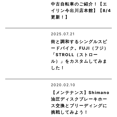
中古自転車のご紹介！【エ
イリン今出川店本館】【8/4
更新！】
2025.07.21
街と調和するシングルスピ
ードバイク。FUJI（フジ）
「STROLL（ストロー
ル）」をカスタムしてみま
した！
2020.02.10
【メンテナンス】Shimano
油圧ディスクブレーキホー
ス交換とブリーディングに
挑戦してみよう！