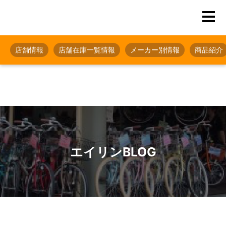
店舗情報
店舗在庫一覧情報
メーカー別情報
商品紹介
エイリンBLOG