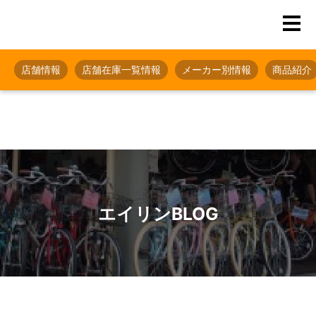
店舗情報
店舗在庫一覧情報
メーカー別情報
商品紹介
エイリンBLOG