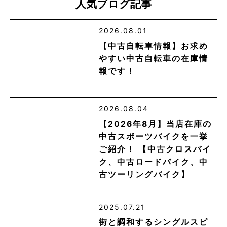
人気ブログ記事
2026.08.01
【中古自転車情報】お求め
やすい中古自転車の在庫情
報です！
2026.08.04
【2026年8月】当店在庫の
中古スポーツバイクを一挙
ご紹介！ 【中古クロスバイ
ク、中古ロードバイク、中
古ツーリングバイク】
2025.07.21
街と調和するシングルスピ