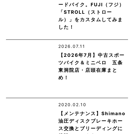
ードバイク。FUJI（フジ）
「STROLL（ストロー
ル）」をカスタムしてみま
した！
2026.07.11
【2026年7月】中古スポー
ツバイク＆ミニベロ 五条
東洞院店・店頭在庫まと
め！
2020.02.10
【メンテナンス】Shimano
油圧ディスクブレーキホー
ス交換とブリーディングに