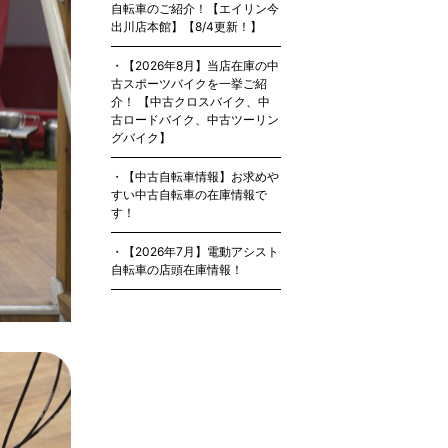
自転車のご紹介！【エイリン今
出川店本館】【8/4更新！】
【2026年8月】当店在庫の中
古スポーツバイクを一挙ご紹
介！ 【中古クロスバイク、中
古ロードバイク、中古ツーリン
グバイク】
【中古自転車情報】お求めや
すい中古自転車の在庫情報で
す！
【2026年7月】電動アシスト
自転車の店頭在庫情報！