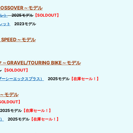
ROSSOVER～モデル
ーレ）
2025モデル
【SOLDOUT】
レット
2023モデル
E SPEED～モデル
GRAVEL/TOURING BIKE～モデル
ル
【SOLDOUT】
（フェザーシーエックスプラス）
2025モデル
【在庫セール！】
KE～モデル
SOLDOUT】
025モデル
【在庫セール！】
ガ）
2025モデル
【在庫セール！】