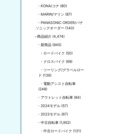
KONA/コナ
(80)
MARIN/マリン
(87)
PANASONIC ORDER/パナ
ソニックオーダー
(140)
商品紹介
(4,474)
新商品
(945)
ロードバイク
(50)
クロスバイク
(69)
ツーリング/グラベルロー
ド
(136)
電動アシスト自転車
(248)
アウトレット自転車
(84)
2024モデル
(57)
2023モデル
(67)
中古自転車
(1,952)
中古ロードバイク
(121)