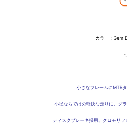
カラー：Gem B
小さなフレームにMTB
小径ならではの軽快な走りに、グラ
ディスクブレーキ採用。クロモリフ