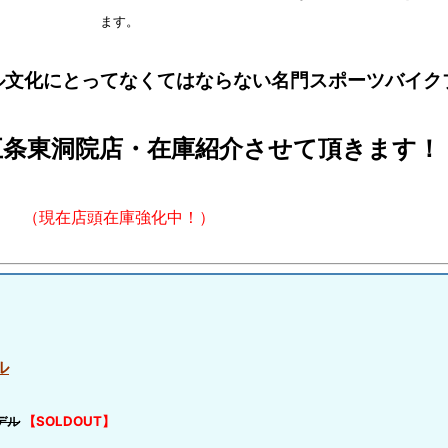
ます。
ル文化にとってなくてはならない名門スポーツバイク
 五条東洞院店・在庫紹介させて頂きます！
（現在店頭在庫強化中！）
ル
デル
【SOLDOUT】