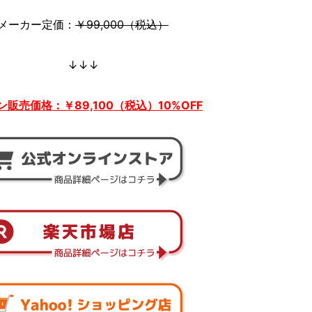
メーカー定価：
￥99,000（税込）
↓↓↓
販売価格：￥89,100（税込）10%OFF