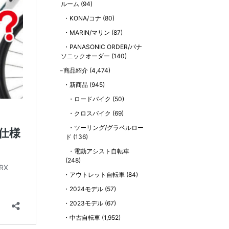
ルーム
(94)
KONA/コナ
(80)
MARIN/マリン
(87)
PANASONIC ORDER/パナ
ソニックオーダー
(140)
商品紹介
(4,474)
新商品
(945)
ロードバイク
(50)
クロスバイク
(69)
ツーリング/グラベルロー
ド
(136)
電動アシスト自転車
(248)
アウトレット自転車
(84)
2024モデル
(57)
2023モデル
(67)
中古自転車
(1,952)