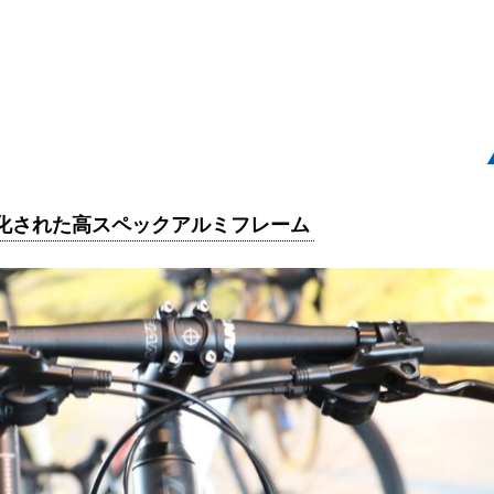
化された高スペックアルミフレーム