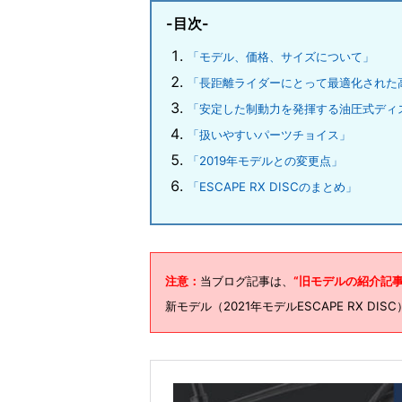
-目次-
「モデル、価格、サイズについて」
「長距離ライダーにとって最適化された
「安定した制動力を発揮する油圧式ディ
「扱いやすいパーツチョイス」
「2019年モデルとの変更点」
「ESCAPE RX DISCのまとめ」
注意：
当ブログ記事は、
“旧モデルの紹介記事
新モデル（2021年モデルESCAPE RX DI