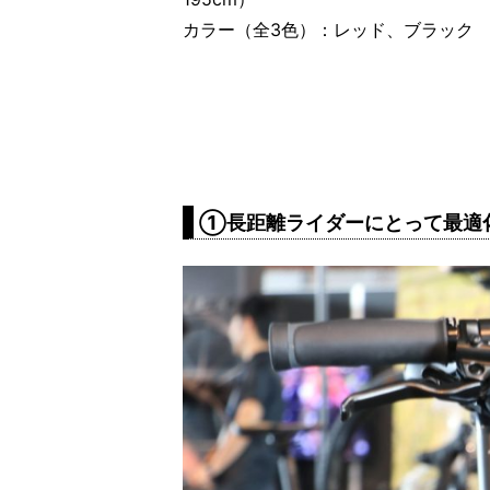
カラー（全3色）：レッド、ブラック
①長距離ライダーにとって最適