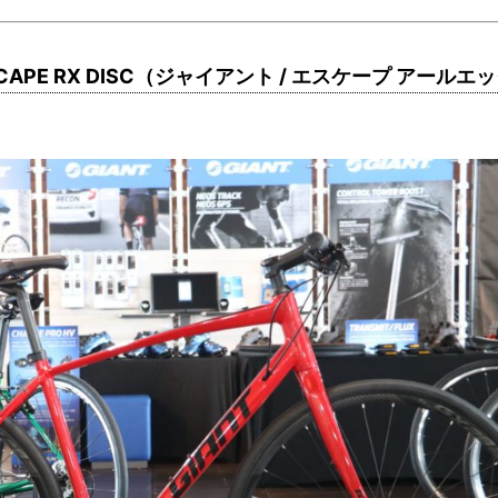
SCAPE RX DISC（ジャイアント / エスケープ アールエ