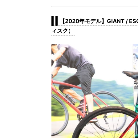
【2020年モデル】GIANT / E
ィスク）