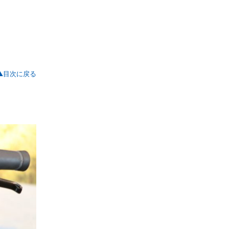
▲目次に戻る