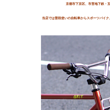
京都市下京区、市営地下鉄・
当店では普段使いの自転車からスポーツバイク