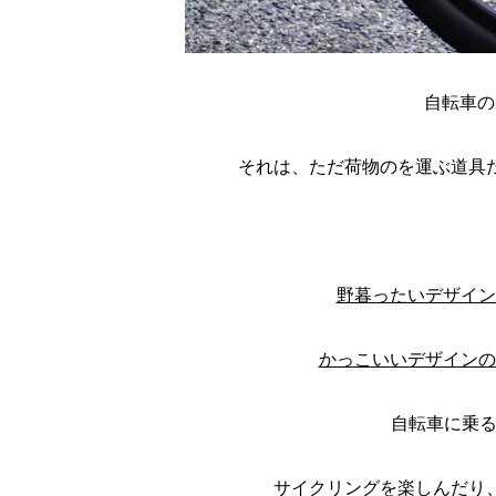
自転車の
それは、ただ荷物のを運ぶ道具
野暮ったいデザイン
かっこいいデザインの
自転車に乗る
サイクリングを楽しんだり