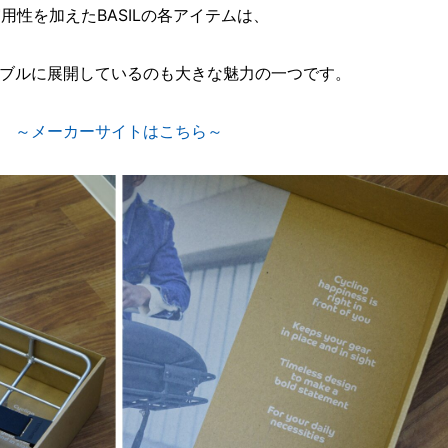
用性を加えたBASILの各アイテムは、
ブルに展開しているのも大きな魅力の一つです。
～メーカーサイトはこちら～