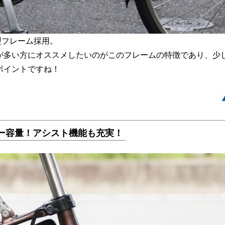
型フレーム採用。
が多い方にオススメしたいのがこのフレームの特徴であり、少
ポイントですね！
ー容量！アシスト機能も充実！