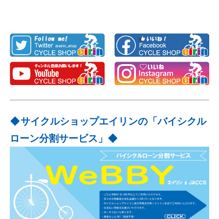
◆サイクルショップエイリンの「バイシクル
ローン分割サービス」◆