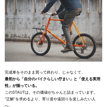
完成車をそのまま買って終わり、じゃなくて、
最初から「自分のバイクらしい佇まい」と「使える実用
性」が揃っている。
このSTAUTは、その価値がちゃんと詰まっています。
“正解”を求めるより、寄り道や遠回りを楽しみたい人
へ。