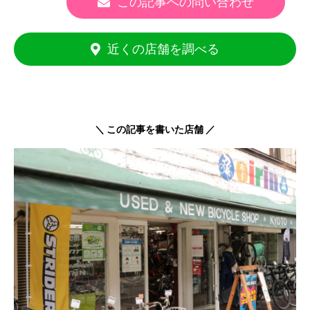
この記事への問い合わせ
近くの店舗を調べる
＼ この記事を書いた店舗 ／