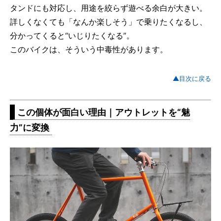
タンドにも対応し、用途を絞らず遊べる余白が大きい。
詳しくなくても「なんか楽しそう」で乗りたくなるし、
分かってくると“いじりたくなる”。
このバイクは、そういう中毒性があります。
▲目次に戻る
この個体が面白い理由｜アウトレットを“魅
力”に変換