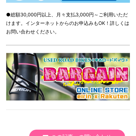
●総額30,000円以上、月々支払3,000円～ご利用いただ
けます。インターネットからのお申込みもOK！詳しくは
お問い合わせください。