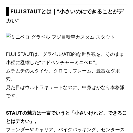
FUJI STAUTとは｜“小さいのにできることがデ
カい”
FUJI STAUTは、グラベル/ATB的な世界観を、そのまま
小径に凝縮した“アドベンチャーミニベロ”。
ムチムチの太タイヤ、クロモリフレーム、豊富なダボ
穴。
見た目はウルトラキュートなのに、中身はかなり本格派
です。
STAUTの魅力は一言でいうと「小さいけれど、できるこ
とはデカい」。
フェンダーやキャリア、バイクパッキング、センタース