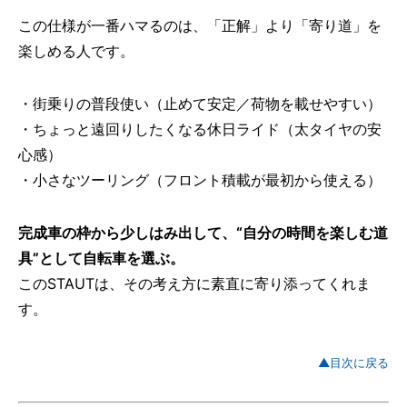
この仕様が一番ハマるのは、「正解」より「寄り道」を
楽しめる人です。
・街乗りの普段使い（止めて安定／荷物を載せやすい）
・ちょっと遠回りしたくなる休日ライド（太タイヤの安
心感）
・小さなツーリング（フロント積載が最初から使える）
完成車の枠から少しはみ出して、“自分の時間を楽しむ道
具”として自転車を選ぶ。
このSTAUTは、その考え方に素直に寄り添ってくれま
す。
▲目次に戻る