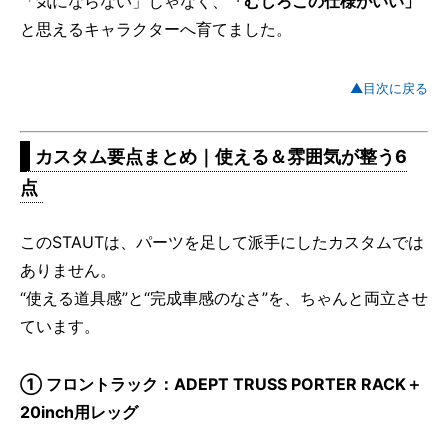
「気にならない」じゃなく、
「むしろこの仕様がいい」
と思えるキャラクターへ育てました。
▲目次に戻る
カスタム要点まとめ｜使える＆雰囲気が整う6
点
このSTAUTは、パーツを足して派手にしたカスタムでは
ありません。
“使える道具感”と“完成車感のなさ”を、ちゃんと両立させ
ています。
① フロントラック：ADEPT TRUSS PORTER RACK＋
20inch用レッグ