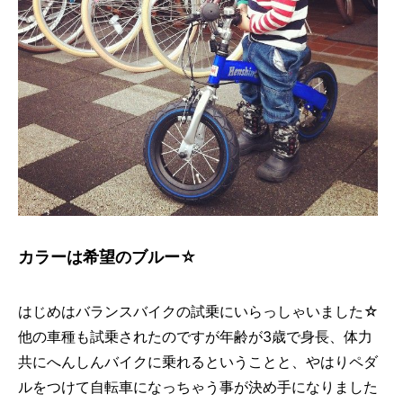
カラーは希望のブルー☆
はじめはバランスバイクの試乗にいらっしゃいました☆
他の車種も試乗されたのですが年齢が3歳で身長、体力
共にへんしんバイクに乗れるということと、やはりペダ
ルをつけて自転車になっちゃう事が決め手になりました