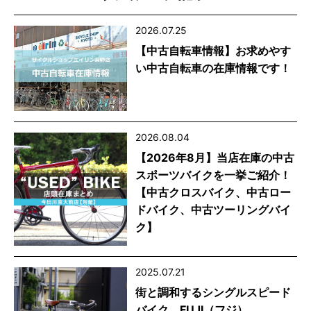
2026.07.25
【中古自転車情報】お求めやす
い中古自転車の在庫情報です！
2026.08.04
【2026年8月】当店在庫の中古
スポーツバイクを一挙ご紹介！
【中古クロスバイク、中古ロー
ドバイク、中古ツーリングバイ
ク】
2025.07.21
街と調和するシングルスピード
バイク。FUJI（フジ）