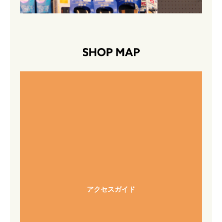
アクセスガイド