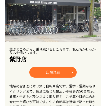
選ぶところから、乗り続けるところまで、私たちがしっか
りお手伝いします。
紫野店
店舗詳細
地域の皆さまに寄り添う自転車店です。通学・通勤からサ
イクリングまで、用途に応じた幅広い車種を約50台展示。
新車と中古をバランスよく取り揃え、ご予算や目的に合わ
せた一台選びが可能です。中古自転車は整備で培った確か