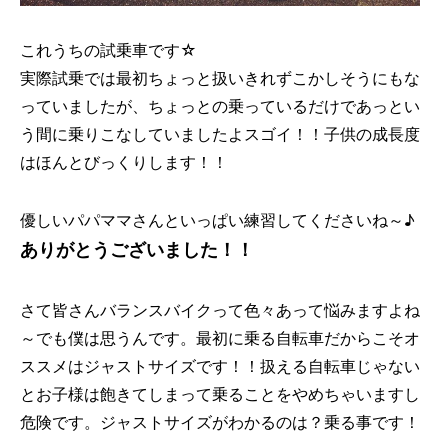
これうちの試乗車です☆
実際試乗では最初ちょっと扱いきれずこかしそうにもな
っていましたが、ちょっとの乗っているだけであっとい
う間に乗りこなしていましたよスゴイ！！子供の成長度
はほんとびっくりします！！
優しいパパママさんといっぱい練習してくださいね～♪
ありがとうございました！！
さて皆さんバランスバイクって色々あって悩みますよね
～でも僕は思うんです。最初に乗る自転車だからこそオ
ススメはジャストサイズです！！扱える自転車じゃない
とお子様は飽きてしまって乗ることをやめちゃいますし
危険です。ジャストサイズがわかるのは？乗る事です！