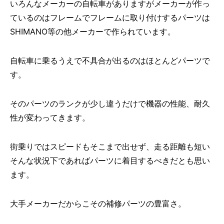
いろんなメーカーの自転車がありますがメーカーが作っ
ているのはフレームでフレームに取り付けするパーツは
SHIMANO等の他メーカーで作られています。
自転車に乗るうえで不具合が出るのはほとんどパーツで
す。
そのパーツのランクが少し違うだけで機器の性能、耐久
性が変わってきます。
街乗りではスピードもそこまで出せず、走る距離も短い
そんな状況下であればパーツに着目するべきだとも思い
ます。
大手メーカーだからこその補修パーツの豊富さ。