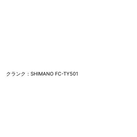
クランク：SHIMANO FC-TY501