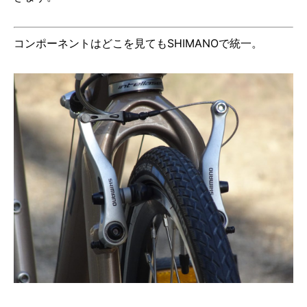
コンポーネントはどこを見てもSHIMANOで統一。