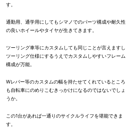
す。
通勤用、通学用にしてもシマノでのパーツ構成や耐久性
の良いホイールやタイヤが生きてきます。
ツーリング車等にカスタムしても同じことが言えますし
ツーリング仕様にするうえでカスタムしやすいフレーム
構成が万能。
Wレバー等のカスタムの幅を持たせてくれているところ
も自転車にのめりこむきっかけになるのではないでしょ
うか。
この1台があれば一通りのサイクルライフを堪能できま
す。