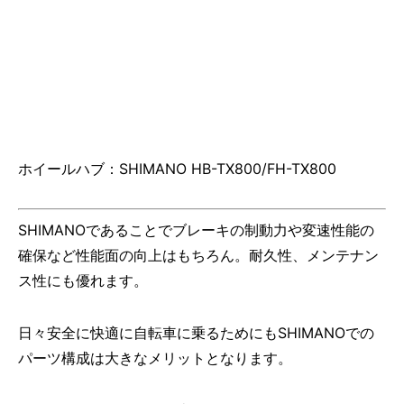
ホイールハブ：SHIMANO HB-TX800/FH-TX800
SHIMANOであることでブレーキの制動力や変速性能の
確保など性能面の向上はもちろん。耐久性、メンテナン
ス性にも優れます。
日々安全に快適に自転車に乗るためにもSHIMANOでの
パーツ構成は大きなメリットとなります。