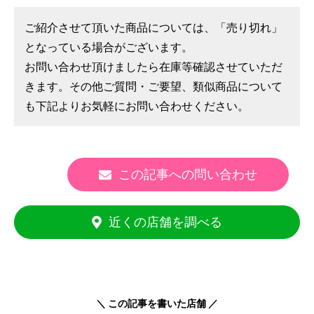
ご紹介させて頂いた商品については、「売り切れ」
となっている場合がございます。
お問い合わせ頂けましたら在庫等確認させていただ
きます。その他ご質問・ご要望、類似商品について
も下記よりお気軽にお問い合わせください。
この記事への問い合わせ
近くの店舗を調べる
＼ この記事を書いた店舗 ／