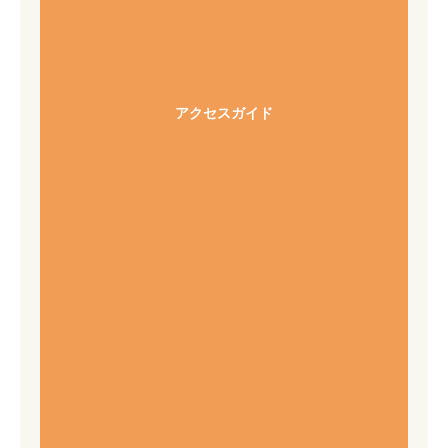
アクセスガイド