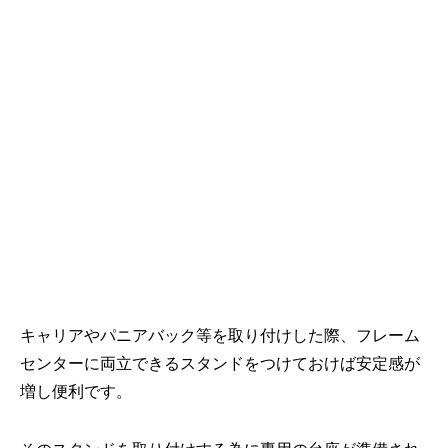
キャリアやパニアバック等を取り付けした際、フレーム
センターに両立できるスタンドをつけておけば安定感が
増し便利です。