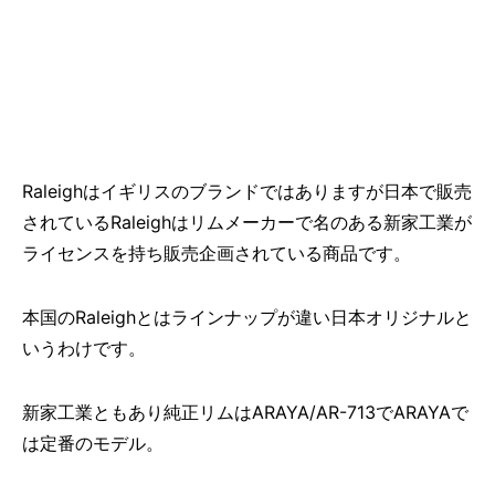
Raleighはイギリスのブランドではありますが日本で販売
されているRaleighはリムメーカーで名のある新家工業が
ライセンスを持ち販売企画されている商品です。
本国のRaleighとはラインナップが違い日本オリジナルと
いうわけです。
新家工業ともあり純正リムはARAYA/AR-713でARAYAで
は定番のモデル。