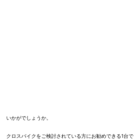
いかがでしょうか。
クロスバイクをご検討されている方にお勧めできる1台で