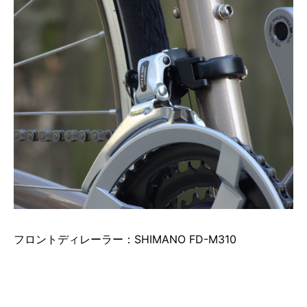
フロントディレーラー：SHIMANO FD-M310