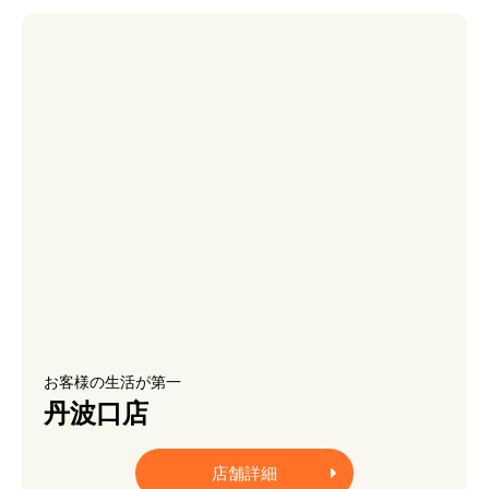
お客様の生活が第一
丹波口店
店舗詳細