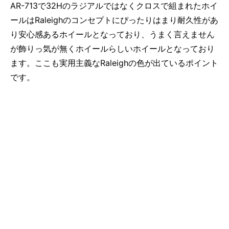
AR-713で32Hのラジアルではなくクロスで組まれたホイ
ールはRaleighのコンセプトにぴったりはまり耐久性があ
り安心感あるホイールとなっており、うまく言えません
が飾りっ気が無くホイールらしいホイールとなっており
ます。ここも実用主義なRaleighの色が出ているポイント
です。