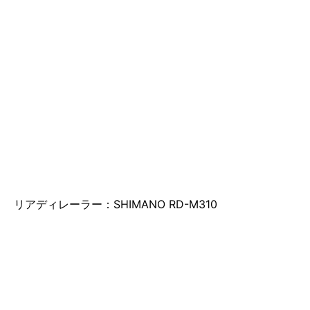
リアディレーラー：SHIMANO RD-M310