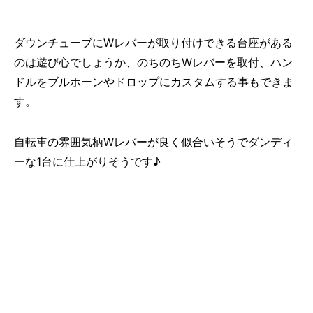
ダウンチューブにWレバーが取り付けできる台座がある
のは遊び心でしょうか、のちのちWレバーを取付、ハン
ドルをブルホーンやドロップにカスタムする事もできま
す。
自転車の雰囲気柄Wレバーが良く似合いそうでダンディ
ーな1台に仕上がりそうです♪