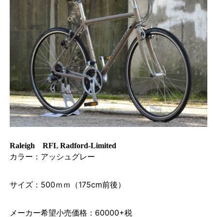
Raleigh RFL Radford-Limited
カラー：アッシュグレー
サイズ：500ｍｍ（175cm前後）
メーカー希望小売価格：60000+税