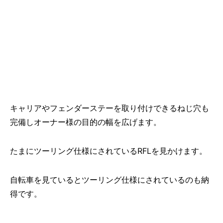
キャリアやフェンダーステーを取り付けできるねじ穴も
完備しオーナー様の目的の幅を広げます。
たまにツーリング仕様にされているRFLを見かけます。
自転車を見ているとツーリング仕様にされているのも納
得です。