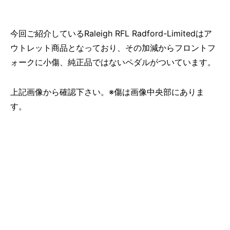
今回ご紹介しているRaleigh RFL Radford-Limitedはア
ウトレット商品となっており、その加減からフロントフ
ォークに小傷、純正品ではないペダルがついています。
上記画像から確認下さい。※傷は画像中央部にありま
す。