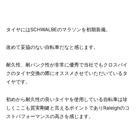
タイヤにはSCHWALBEのマラソンを初期装備。
改めて妥協のない自転車だなと感じます。
耐久性、耐パンク性が非常に優秀で当社でもクロスバイ
クのタイヤ交換の際にオススメさせていただいているタ
イヤです。
初めから耐久性の良いタイヤを使用している自転車は珍
しくここも質実剛健と言えるポイントでありRaleighのコ
ストパフォーマンスの高さを感じます。