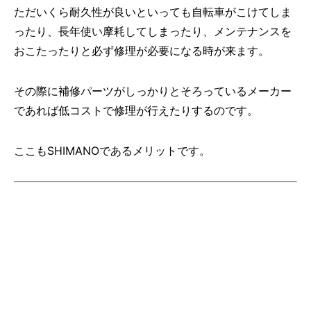
ただいくら耐久性が良いといっても自転車がこけてしま
ったり、長年使い摩耗してしまったり、メンテナンスを
おこたったりと必ず修理が必要になる時が来ます。
その際に補修パーツがしっかりとそろっているメーカー
であれば低コストで修理が行えたりするのです。
ここもSHIMANOであるメリットです。