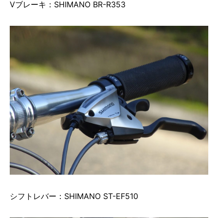
Vブレーキ：SHIMANO BR-R353
シフトレバー：SHIMANO ST-EF510