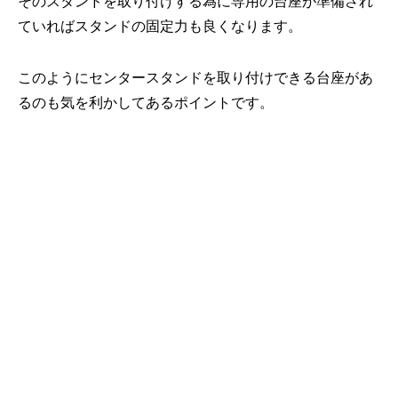
そのスタンドを取り付けする為に専用の台座が準備され
ていればスタンドの固定力も良くなります。
このようにセンタースタンドを取り付けできる台座があ
るのも気を利かしてあるポイントです。