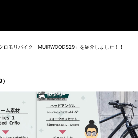
バンクロモリバイク「MUIRWOODS29」を紹介しました！！
9）