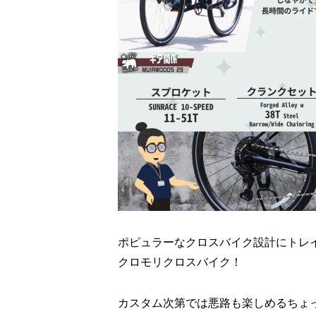
ポピュラーなクロスバイク設計にトレ
クロモリクロスバイク！
カスタム次第では悪路も楽しめるちょ