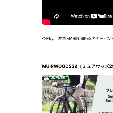
今回は、本国MARIN BIKESのアー
MUIRWOODS29（ミュアウッズ2